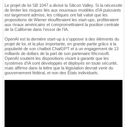
Le projet de loi SB 1047 a divisé la Silicon Valley. Si la nécessité
de limiter les risques liés aux nouveaux modèles d'IA puissants
est largement admise, les critiques ont fait valoir que les
propositions de Wiener étoufferaient les start-ups, profiteraient
aux rivaux américains et compromettraient la position centrale
de la Californie dans l'essor de l'IA.
OpenAI est la dernière start-up à s'opposer à des éléments du
projet de loi, et la plus importante, en grande partie grâce à la
popularité de son chatbot ChatGPT et à un engagement de 13
milliards de dollars de la part de son partenaire Microsoft.
OpenAI soutient les dispositions visant à garantir que les
systèmes d'IA sont développés et déployés en toute sécurité,
mais affirme dans la lettre que la législation devrait venir du
gouvernement fédéral, et non des États individuels.