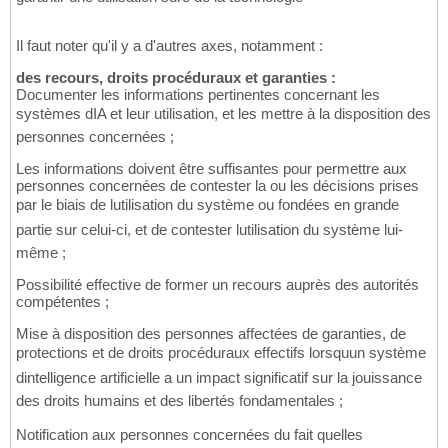
Il faut noter qu'il y a d'autres axes, notamment :
des recours, droits procéduraux et garanties :
Documenter les informations pertinentes concernant les
systèmes dIA et leur utilisation, et les mettre à la disposition des
personnes concernées ;
Les informations doivent être suffisantes pour permettre aux
personnes concernées de contester la ou les décisions prises
par le biais de lutilisation du système ou fondées en grande
partie sur celui-ci, et de contester lutilisation du système lui-
même ;
Possibilité effective de former un recours auprès des autorités
compétentes ;
Mise à disposition des personnes affectées de garanties, de
protections et de droits procéduraux effectifs lorsquun système
dintelligence artificielle a un impact significatif sur la jouissance
des droits humains et des libertés fondamentales ;
Notification aux personnes concernées du fait quelles