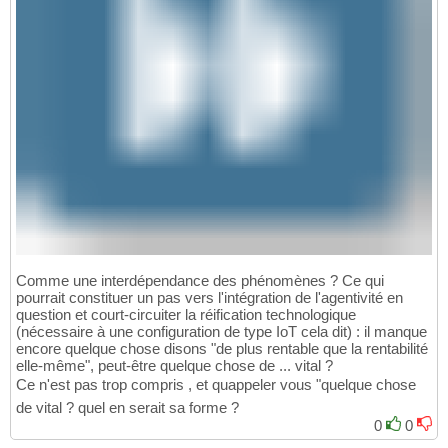
Comme une interdépendance des phénomènes ? Ce qui
pourrait constituer un pas vers l'intégration de l'agentivité en
question et court-circuiter la réification technologique
(nécessaire à une configuration de type IoT cela dit) : il manque
encore quelque chose disons "de plus rentable que la rentabilité
elle-même", peut-être quelque chose de ... vital ?
Ce n'est pas trop compris , et quappeler vous "quelque chose
de vital ? quel en serait sa forme ?
0
0