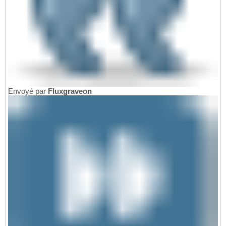
Envoyé par
Fluxgraveon