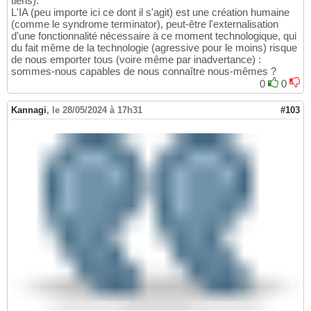
tiens).
L'IA (peu importe ici ce dont il s'agit) est une création humaine
(comme le syndrome terminator), peut-être l'externalisation
d'une fonctionnalité nécessaire à ce moment technologique, qui
du fait même de la technologie (agressive pour le moins) risque
de nous emporter tous (voire même par inadvertance) :
sommes-nous capables de nous connaître nous-mêmes ?
0
0
Kannagi
,
le 28/05/2024 à 17h31
#103