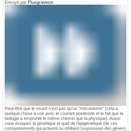
Envoyé par
Fluxgraveon
Peut-être que le vivant n'est pas qu'un "mécanisme" (cela a
quelque chose à voir avec le courant positiviste et le fait que la
biologie a emprunté le même chemin que la physique). Aussi
vous évoquez la génétique et quid de l'épigénétique (de ces
comportements qui activent ou inhibent l'expression des gènes)