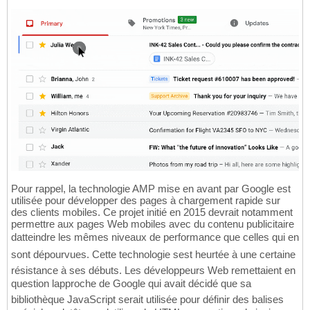
Pour rappel, la technologie AMP mise en avant par Google est
utilisée pour développer des pages à chargement rapide sur
des clients mobiles. Ce projet initié en 2015 devrait notamment
permettre aux pages Web mobiles avec du contenu publicitaire
datteindre les mêmes niveaux de performance que celles qui en
sont dépourvues. Cette technologie sest heurtée à une certaine
résistance à ses débuts. Les développeurs Web remettaient en
question lapproche de Google qui avait décidé que sa
bibliothèque JavaScript serait utilisée pour définir des balises