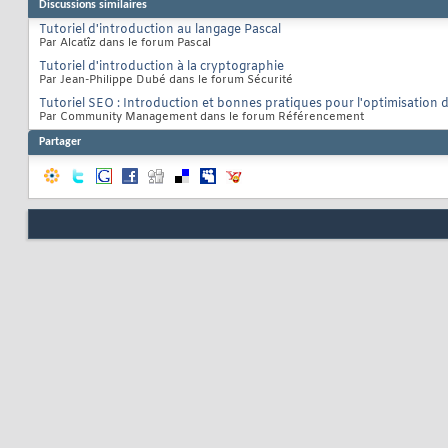
Discussions similaires
Tutoriel d'introduction au langage Pascal
Par Alcatîz dans le forum Pascal
Tutoriel d'introduction à la cryptographie
Par Jean-Philippe Dubé dans le forum Sécurité
Tutoriel SEO : Introduction et bonnes pratiques pour l'optimisation
Par Community Management dans le forum Référencement
Partager