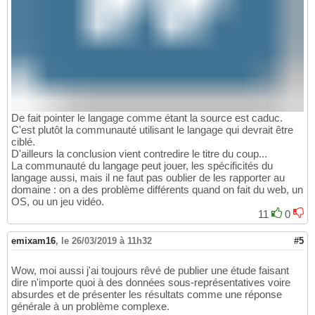
De fait pointer le langage comme étant la source est caduc.
C'est plutôt la communauté utilisant le langage qui devrait être
ciblé.
D'ailleurs la conclusion vient contredire le titre du coup...
La communauté du langage peut jouer, les spécificités du
langage aussi, mais il ne faut pas oublier de les rapporter au
domaine : on a des problème différents quand on fait du web, un
OS, ou un jeu vidéo.
11
0
emixam16
,
le 26/03/2019 à 11h32
#5
Wow, moi aussi j'ai toujours rêvé de publier une étude faisant
dire n'importe quoi à des données sous-représentatives voire
absurdes et de présenter les résultats comme une réponse
générale à un problème complexe.