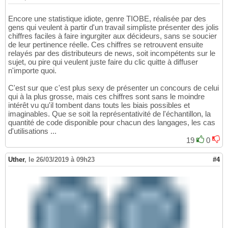
Encore une statistique idiote, genre TIOBE, réalisée par des
gens qui veulent à partir d'un travail simpliste présenter des jolis
chiffres faciles à faire ingurgiter aux décideurs, sans se soucier
de leur pertinence réelle. Ces chiffres se retrouvent ensuite
relayés par des distributeurs de news, soit incompétents sur le
sujet, ou pire qui veulent juste faire du clic quitte à diffuser
n'importe quoi.
C'est sur que c'est plus sexy de présenter un concours de celui
qui à la plus grosse, mais ces chiffres sont sans le moindre
intérêt vu qu'il tombent dans touts les biais possibles et
imaginables. Que se soit la représentativité de l'échantillon, la
quantité de code disponible pour chacun des langages, les cas
d'utilisations ...
19
0
Uther
,
le 26/03/2019 à 09h23
#4