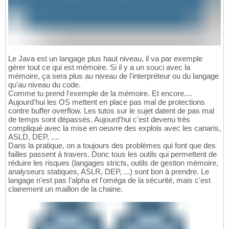
Le Java est un langage plus haut niveau, il va par exemple
gérer tout ce qui est mémoire. Si il y a un souci avec la
mémoire, ça sera plus au niveau de l'interpréteur ou du langage
qu'au niveau du code.
Comme tu prend l'exemple de la mémoire. Et encore....
Aujourd'hui les OS mettent en place pas mal de protections
contre buffer overflow. Les tutos sur le sujet datent de pas mal
de temps sont dépassés. Aujourd'hui c'est devenu très
compliqué avec la mise en oeuvre des explois avec les canaris,
ASLD, DEP, ....
Dans la pratique, on a toujours des problèmes qui font que des
failles passent à travers. Donc tous les outils qui permettent de
réduire les risques (langages stricts, outils de gestion mémoire,
analyseurs statiques, ASLR, DEP, ...) sont bon à prendre. Le
langage n'est pas l'alpha et l'oméga de la sécurité, mais c'est
clairement un maillon de la chaine.