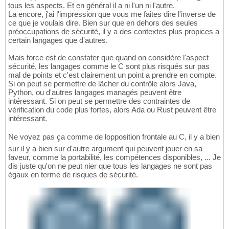
tous les aspects. Et en général il a ni l'un ni l'autre.
La encore, j'ai l'impression que vous me faites dire l'inverse de
ce que je voulais dire. Bien sur que en dehors des seules
préoccupations de sécurité, il y a des contextes plus propices a
certain langages que d'autres.
Mais force est de constater que quand on considère l'aspect
sécurité, les langages comme le C sont plus risqués sur pas
mal de points et c'est clairement un point a prendre en compte.
Si on peut se permettre de lâcher du contrôle alors Java,
Python, ou d'autres langages managés peuvent être
intéressant. Si on peut se permettre des contraintes de
vérification du code plus fortes, alors Ada ou Rust peuvent être
intéressant.
Ne voyez pas ça comme de lopposition frontale au C, il y a bien
sur il y a bien sur d'autre argument qui peuvent jouer en sa
faveur, comme la portabilité, les compétences disponibles, ... Je
dis juste qu'on ne peut nier que tous les langages ne sont pas
égaux en terme de risques de sécurité.