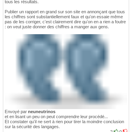
tous les résultats.
Publier un rapport en grand sur son site en annonçant que tous
les chiffres sont substantiellement faux et qu'on essaie même
pas de les corriger, c'est clairement dire qu'on en a rien a foutre
: on veut juste donner des chiffres a manger aux gens.
Envoyé par
neuneutrinos
et en lisant un peu on peut comprendre leur procédé...
Et constater qu'il ne sert à rien pour tirer la moindre conclusion
sur la sécurité des langages.
2
0