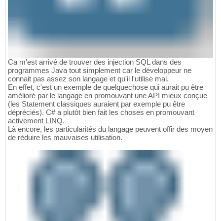
Ca m'est arrivé de trouver des injection SQL dans des
programmes Java tout simplement car le développeur ne
connait pas assez son langage et qu'il l'utilise mal.
En effet, c'est un exemple de quelquechose qui aurait pu être
amélioré par le langage en promouvant une API mieux conçue
(les Statement classiques auraient par exemple pu être
dépréciés). C# a plutôt bien fait les choses en promouvant
activement LINQ.
Là encore, les particularités du langage peuvent offir des moyen
de réduire les mauvaises utilisation.