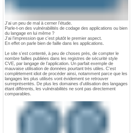
J'ai un peu de mal à cerner l'étude.
Parle-t-on des vulnérabilités de codage des applications ou bien
du langage en lui même ?
J'ai l'impression que c'est plutôt le premier aspect.
En effet on parle bien de faille dans les applications.
Le site s'est contenté, à peu de choses près, de compter le
nombre failles publiées dans les registres de sécurité style
CVE, par langage de l'application. Un parfait exemple de
mauvaise utilisation de données pourtant très utiles. C'est
complètement idiot de procéder ainsi, notamment parce que les
langages les plus utilisés vont évidement se retrouver
surreprésentés. De plus les domaines d'utilisation des langages
étant différents, les vulnérabilités ne sont pas directement
comparables.