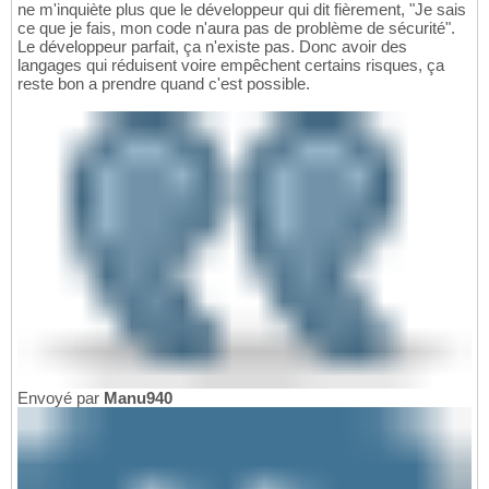
ne m'inquiète plus que le développeur qui dit fièrement, "Je sais
ce que je fais, mon code n'aura pas de problème de sécurité".
Le développeur parfait, ça n'existe pas. Donc avoir des
langages qui réduisent voire empêchent certains risques, ça
reste bon a prendre quand c'est possible.
Envoyé par
Manu940