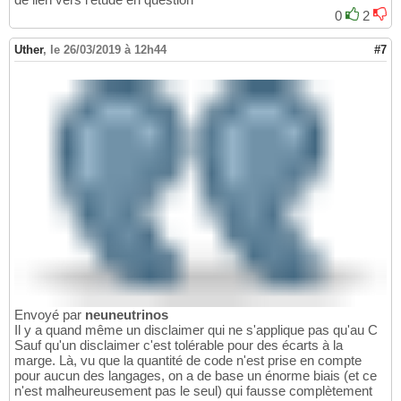
0
2
Uther
,
le 26/03/2019 à 12h44
#7
Envoyé par
neuneutrinos
Il y a quand même un disclaimer qui ne s'applique pas qu'au C
Sauf qu'un disclaimer c'est tolérable pour des écarts à la
marge. Là, vu que la quantité de code n'est prise en compte
pour aucun des langages, on a de base un énorme biais (et ce
n'est malheureusement pas le seul) qui fausse complètement