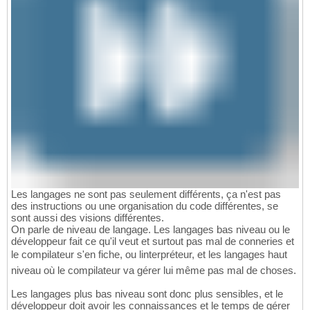
Les langages ne sont pas seulement différents, ça n'est pas
des instructions ou une organisation du code différentes, se
sont aussi des visions différentes.
On parle de niveau de langage. Les langages bas niveau ou le
développeur fait ce qu'il veut et surtout pas mal de conneries et
le compilateur s'en fiche, ou linterpréteur, et les langages haut
niveau où le compilateur va gérer lui même pas mal de choses.
Les langages plus bas niveau sont donc plus sensibles, et le
développeur doit avoir les connaissances et le temps de gérer