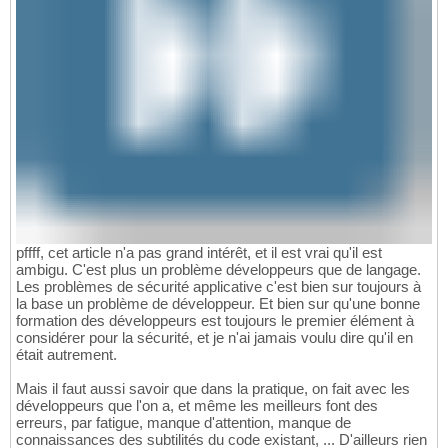
pffff, cet article n'a pas grand intérêt, et il est vrai qu'il est
ambigu. C'est plus un problème développeurs que de langage.
Les problèmes de sécurité applicative c'est bien sur toujours à
la base un problème de développeur. Et bien sur qu'une bonne
formation des développeurs est toujours le premier élément à
considérer pour la sécurité, et je n'ai jamais voulu dire qu'il en
était autrement.
Mais il faut aussi savoir que dans la pratique, on fait avec les
développeurs que l'on a, et même les meilleurs font des
erreurs, par fatigue, manque d'attention, manque de
connaissances des subtilités du code existant, ... D'ailleurs rien