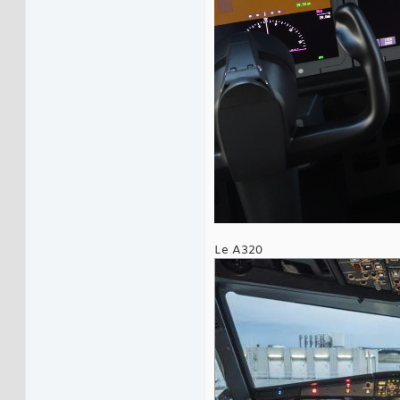
Le A320