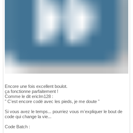
Encore une fois excellent boulot.
ça fonctionne parfaitement !
Comme le dit ericlm128 :
" C'est encore codé avec les pieds, je me doute "
Si vous avez le temps... pourriez vous m'expliquer le bout de
code qui change la vie...
Code Batch :