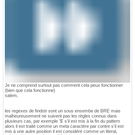
Je ne comprend surtout pas comment cela peux fonctionner
(bien que cela fonctionne)
salem,
les regexes de findstr sont un sous ensembe de BRE mais
malheureusement ne suivent pas les règles connus dans
plusieurs cas, par exemple '$' s'il est mis à la fin du pattern
alors il est traité comme un meta caractère par contre s'il est
mis à une autre position il est considéré comme un literal,