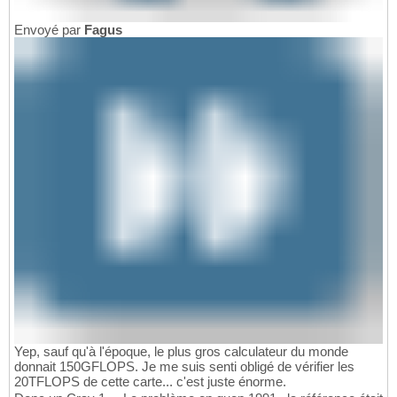
Envoyé par
Fagus
Yep, sauf qu'à l'époque, le plus gros calculateur du monde
donnait 150GFLOPS. Je me suis senti obligé de vérifier les
20TFLOPS de cette carte... c'est juste énorme.