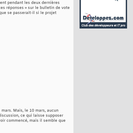
tent pendant les deux dernières
es réponses » sur le bulletin de vote
e se passerait-il si le projet
3 mars. Mais, le 10 mars, aucun
iscussion, ce qui laisse supposer
avoir commencé, mais il semble que