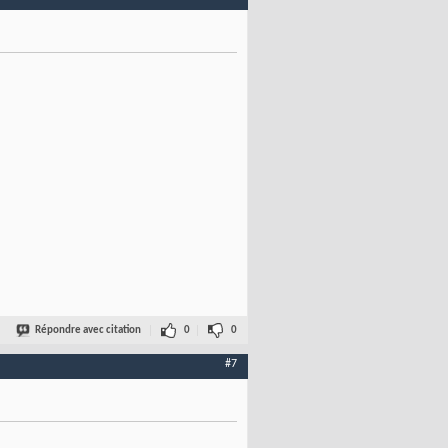
Répondre avec citation
0
0
#7