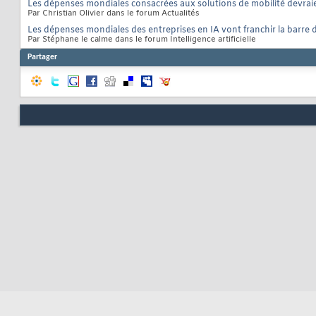
Les dépenses mondiales consacrées aux solutions de mobilité devrai
Par Christian Olivier dans le forum Actualités
Les dépenses mondiales des entreprises en IA vont franchir la barre d
Par Stéphane le calme dans le forum Intelligence artificielle
Partager