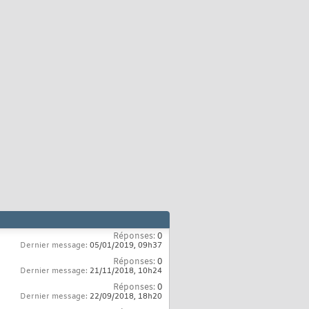
Réponses:
0
Dernier message:
05/01/2019,
09h37
Réponses:
0
Dernier message:
21/11/2018,
10h24
Réponses:
0
Dernier message:
22/09/2018,
18h20