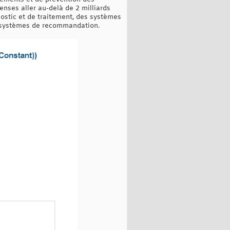
enses aller au-delà de 2 milliards
ostic et de traitement, des systèmes
es systèmes de recommandation.