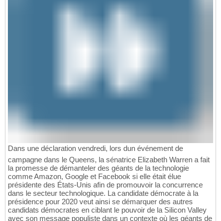
Dans une déclaration vendredi, lors dun événement de
campagne dans le Queens, la sénatrice Elizabeth Warren a fait
la promesse de démanteler des géants de la technologie
comme Amazon, Google et Facebook si elle était élue
présidente des États-Unis afin de promouvoir la concurrence
dans le secteur technologique. La candidate démocrate à la
présidence pour 2020 veut ainsi se démarquer des autres
candidats démocrates en ciblant le pouvoir de la Silicon Valley
avec son message populiste dans un contexte où les géants de