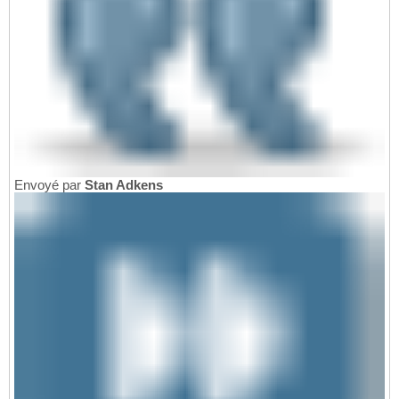
Envoyé par
Stan Adkens