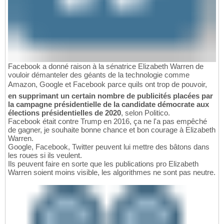
Facebook a donné raison à la sénatrice Elizabeth Warren de
vouloir démanteler des géants de la technologie comme
Amazon, Google et Facebook parce quils ont trop de pouvoir,
en supprimant un certain nombre de publicités placées par
la campagne présidentielle de la candidate démocrate aux
élections présidentielles de 2020
, selon Politico.
Facebook était contre Trump en 2016, ça ne l'a pas empêché
de gagner, je souhaite bonne chance et bon courage à Elizabeth
Warren.
Google, Facebook, Twitter peuvent lui mettre des bâtons dans
les roues si ils veulent.
Ils peuvent faire en sorte que les publications pro Elizabeth
Warren soient moins visible, les algorithmes ne sont pas neutre.