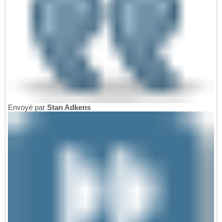
Envoyé par
Stan Adkens