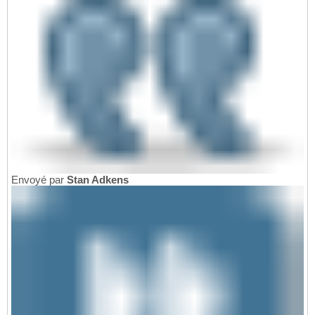
Envoyé par
Stan Adkens