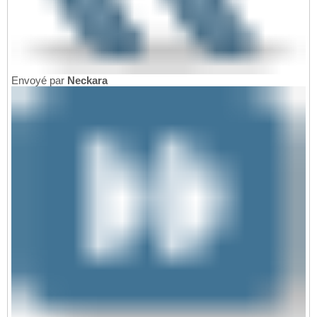
Envoyé par
Neckara