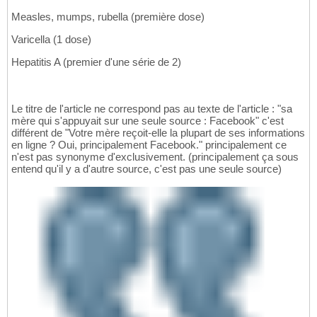
Measles, mumps, rubella (première dose)
Varicella (1 dose)
Hepatitis A (premier d'une série de 2)
Le titre de l'article ne correspond pas au texte de l'article : "sa
mère qui s'appuyait sur une seule source : Facebook" c'est
différent de "Votre mère reçoit-elle la plupart de ses informations
en ligne ? Oui, principalement Facebook." principalement ce
n'est pas synonyme d'exclusivement. (principalement ça sous
entend qu'il y a d'autre source, c'est pas une seule source)