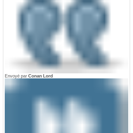
Envoyé par
Conan Lord