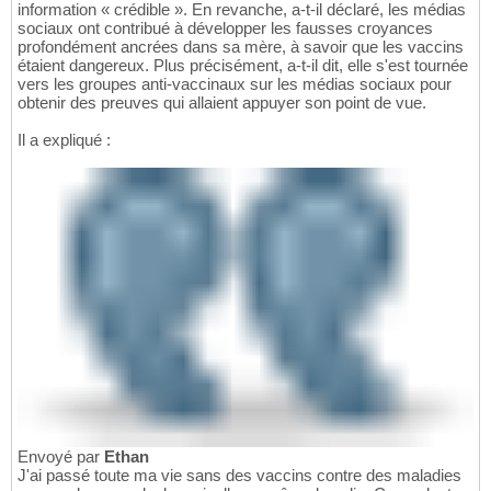
information « crédible ». En revanche, a-t-il déclaré, les médias
sociaux ont contribué à développer les fausses croyances
profondément ancrées dans sa mère, à savoir que les vaccins
étaient dangereux. Plus précisément, a-t-il dit, elle s'est tournée
vers les groupes anti-vaccinaux sur les médias sociaux pour
obtenir des preuves qui allaient appuyer son point de vue.
Il a expliqué :
Envoyé par
Ethan
J'ai passé toute ma vie sans des vaccins contre des maladies