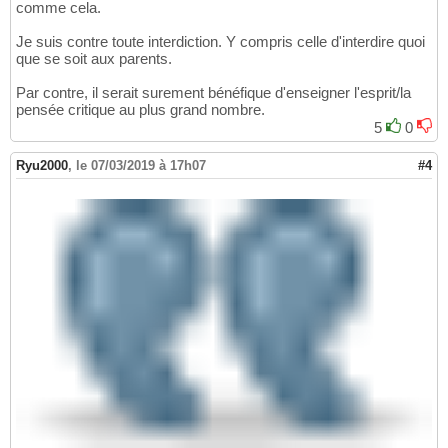
comme cela.
Je suis contre toute interdiction. Y compris celle d'interdire quoi
que se soit aux parents.
Par contre, il serait surement bénéfique d'enseigner l'esprit/la
pensée critique au plus grand nombre.
5
0
Ryu2000
,
le 07/03/2019 à 17h07
#4