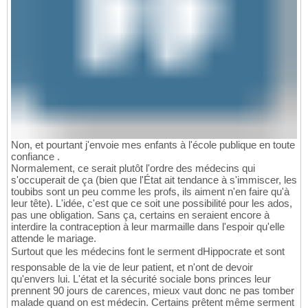
Non, et pourtant j'envoie mes enfants à l'école publique en toute
confiance .
Normalement, ce serait plutôt l'ordre des médecins qui
s'occuperait de ça (bien que l'État ait tendance à s'immiscer, les
toubibs sont un peu comme les profs, ils aiment n'en faire qu'à
leur tête). L'idée, c'est que ce soit une possibilité pour les ados,
pas une obligation. Sans ça, certains en seraient encore à
interdire la contraception à leur marmaille dans l'espoir qu'elle
attende le mariage.
Surtout que les médecins font le serment dHippocrate et sont
responsable de la vie de leur patient, et n'ont de devoir
qu'envers lui. L'état et la sécurité sociale bons princes leur
prennent 90 jours de carences, mieux vaut donc ne pas tomber
malade quand on est médecin. Certains prêtent même serment