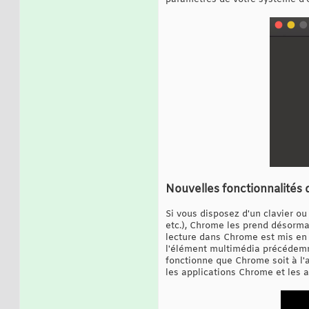
Nouvelles fonctionnalités
Si vous disposez d'un clavier ou
etc.), Chrome les prend désorma
lecture dans Chrome est mis en 
l'élément multimédia précédemm
fonctionne que Chrome soit à l'
les applications Chrome et les a