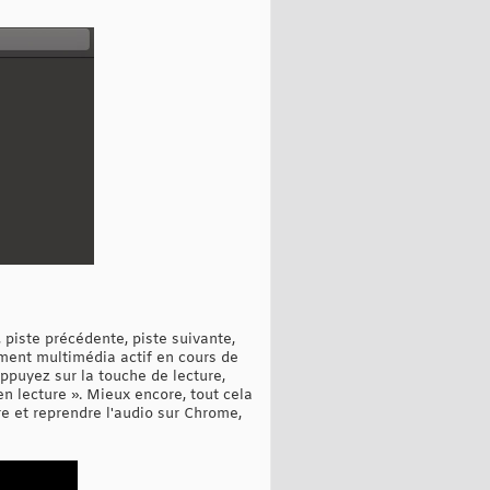
 piste précédente, piste suivante,
ément multimédia actif en cours de
ppuyez sur la touche de lecture,
 lecture ». Mieux encore, tout cela
e et reprendre l'audio sur Chrome,