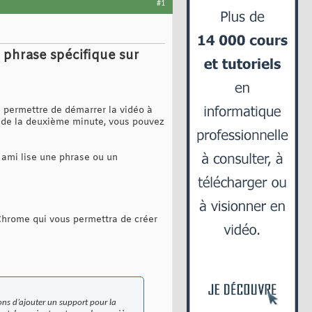
#1
 phrase spécifique sur
a permettre de démarrer la vidéo à
r de la deuxième minute, vous pouvez
 ami lise une phrase ou un
 Chrome qui vous permettra de créer
ns d’ajouter un support pour la