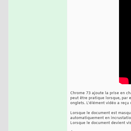
Chrome 73 ajoute la prise en ch
peut être pratique lorsque, par
onglets. L'élément vidéo a reçu 
Lorsque le document est masqué,
automatiquement en incrustation,
Lorsque le document devient vis