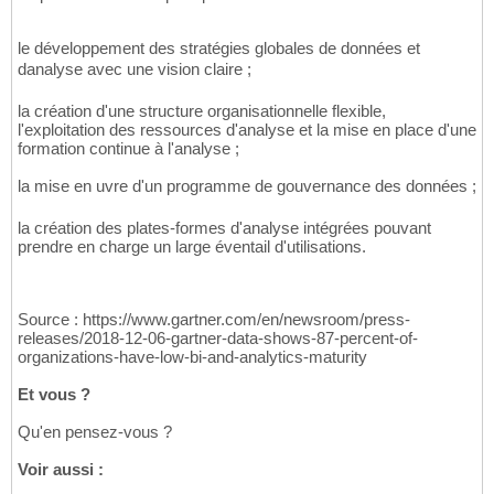
le développement des stratégies globales de données et
danalyse avec une vision claire ;
la création d'une structure organisationnelle flexible,
l'exploitation des ressources d'analyse et la mise en place d'une
formation continue à l'analyse ;
la mise en uvre d'un programme de gouvernance des données ;
la création des plates-formes d'analyse intégrées pouvant
prendre en charge un large éventail d'utilisations.
Source : https://www.gartner.com/en/newsroom/press-
releases/2018-12-06-gartner-data-shows-87-percent-of-
organizations-have-low-bi-and-analytics-maturity
Et vous ?
Qu'en pensez-vous ?
Voir aussi :