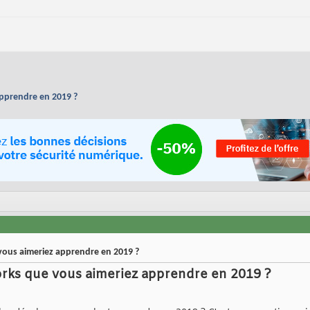
apprendre en 2019 ?
vous aimeriez apprendre en 2019 ?
orks que vous aimeriez apprendre en 2019 ?