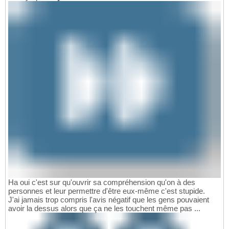
Ha oui c'est sur qu'ouvrir sa compréhension qu'on à des
personnes et leur permettre d'être eux-même c'est stupide.
J'ai jamais trop compris l'avis négatif que les gens pouvaient
avoir la dessus alors que ça ne les touchent même pas ...