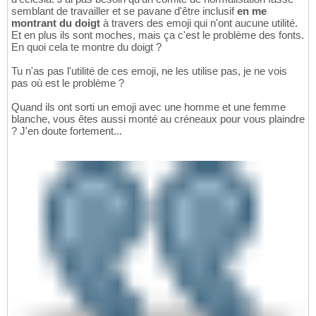
semblant de travailler et se pavane d'être inclusif
en me
montrant du doigt
à travers des emoji qui n'ont aucune utilité.
Et en plus ils sont moches, mais ça c'est le problème des fonts.
En quoi cela te montre du doigt ?
Tu n'as pas l'utilité de ces emoji, ne les utilise pas, je ne vois
pas où est le problème ?
Quand ils ont sorti un emoji avec une homme et une femme
blanche, vous êtes aussi monté au créneaux pour vous plaindre
? J'en doute fortement...