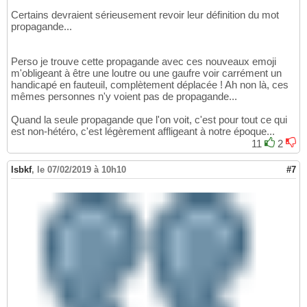
Certains devraient sérieusement revoir leur définition du mot
propagande...
Perso je trouve cette propagande avec ces nouveaux emoji
m'obligeant à être une loutre ou une gaufre voir carrément un
handicapé en fauteuil, complètement déplacée ! Ah non là, ces
mêmes personnes n'y voient pas de propagande...
Quand la seule propagande que l'on voit, c'est pour tout ce qui
est non-hétéro, c'est légèrement affligeant à notre époque...
11
2
lsbkf
,
le 07/02/2019 à 10h10
#7