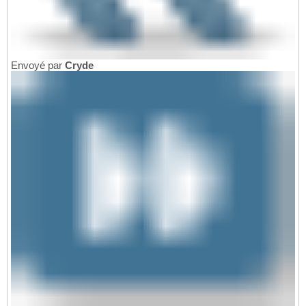
Envoyé par
Cryde