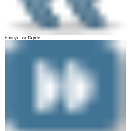
Envoyé par
Cryde