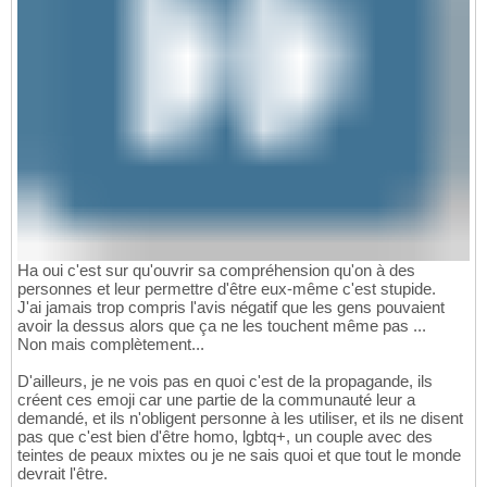
Ha oui c'est sur qu'ouvrir sa compréhension qu'on à des
personnes et leur permettre d'être eux-même c'est stupide.
J'ai jamais trop compris l'avis négatif que les gens pouvaient
avoir la dessus alors que ça ne les touchent même pas ...
Non mais complètement...
D'ailleurs, je ne vois pas en quoi c'est de la propagande, ils
créent ces emoji car une partie de la communauté leur a
demandé, et ils n'obligent personne à les utiliser, et ils ne disent
pas que c'est bien d'être homo, lgbtq+, un couple avec des
teintes de peaux mixtes ou je ne sais quoi et que tout le monde
devrait l'être.