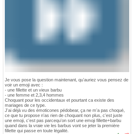
Je vous pose la question maintenant, qu'auriez vous pensez de
voir un emoji avec :
- une fillette et un vieux barbu
- une femme et 2,3,4 hommes
Choquant pour les occidentaux et pourtant ca existe des
mariages de ce type.
J'ai déjà vu des émoticones pédobear, ça ne m'a pas choqué,
ce que tu propose n'as rien de choquant non plus, c'est juste
une emoji, c'est pas parcequ'on sort une emoji fillette+barbu
quand dans la vraie vie les barbus vont se jeter la première
fillette qui passe en toute légalité.