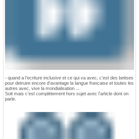
- quand a l'ecriture inclusive et ce qui va avec, c'est des betises
pour detruire encore d'avantage la langue francaise et toutes les
autres avec, vive la mondialisation ...
Soit mais c'est complètement hors sujet avec l'article dont on
parle.