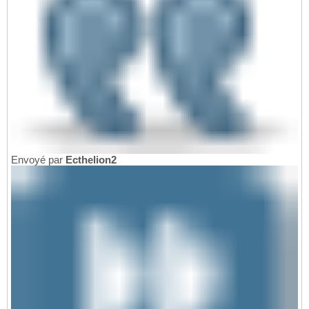
Envoyé par
Ecthelion2