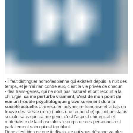
- il faut distinguer homo/lesbienne qui existent depuis la nuit des
temps, et je n'ai rien contre eux, c'est la vie privée de chacun
- des trans-genes, qui ne sont pas 'naturel' et ont recourt a la
chirurgie,
ca me perturbe vraiment, c'est de mon point de
vue un trouble psychologique grave surement du a la
société actuelle
. J'ai vécu en polynésire francaise et la bas on
trouve des raerae (réré) (faites une recherche) qui ont un status
sociale sans que ca me gene. c'est l'aspect chirurgical et
materialiste de la chose alors le corps de ces personnes est
parfaitement sain qui est troublant.
Donc c'est bien ce que je disais, ce qui vous dérange va plus