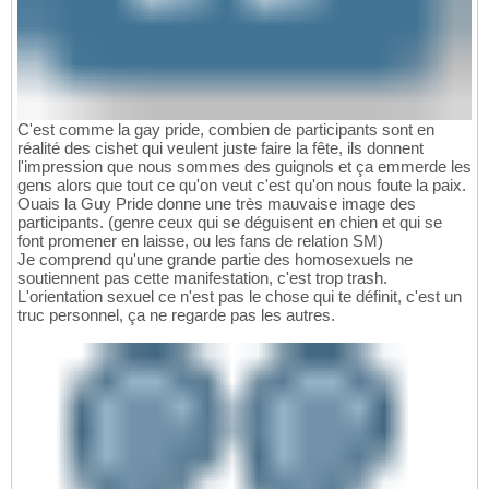
C'est comme la gay pride, combien de participants sont en
réalité des cishet qui veulent juste faire la fête, ils donnent
l'impression que nous sommes des guignols et ça emmerde les
gens alors que tout ce qu'on veut c'est qu'on nous foute la paix.
Ouais la Guy Pride donne une très mauvaise image des
participants. (genre ceux qui se déguisent en chien et qui se
font promener en laisse, ou les fans de relation SM)
Je comprend qu'une grande partie des homosexuels ne
soutiennent pas cette manifestation, c'est trop trash.
L'orientation sexuel ce n'est pas le chose qui te définit, c'est un
truc personnel, ça ne regarde pas les autres.