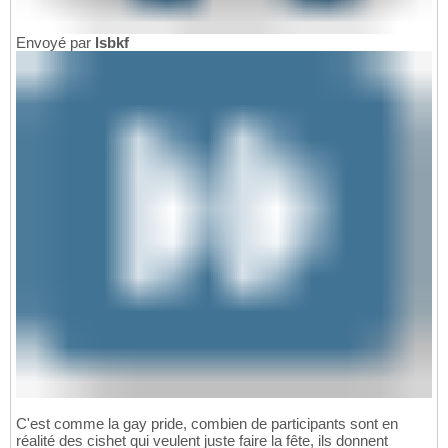
Envoyé par
lsbkf
C'est comme la gay pride, combien de participants sont en
réalité des cishet qui veulent juste faire la fête, ils donnent