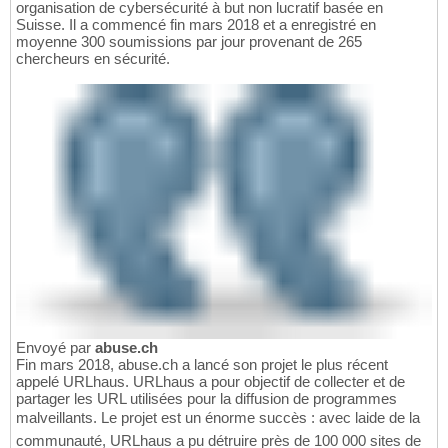
organisation de cybersécurité à but non lucratif basée en
Suisse. Il a commencé fin mars 2018 et a enregistré en
moyenne 300 soumissions par jour provenant de 265
chercheurs en sécurité.
Envoyé par
abuse.ch
Fin mars 2018, abuse.ch a lancé son projet le plus récent
appelé URLhaus. URLhaus a pour objectif de collecter et de
partager les URL utilisées pour la diffusion de programmes
malveillants. Le projet est un énorme succès : avec laide de la
communauté, URLhaus a pu détruire près de 100 000 sites de