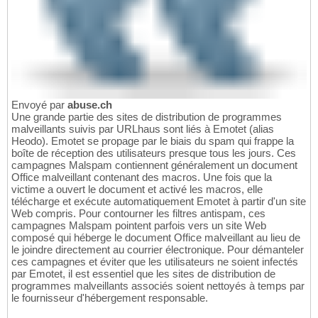
Envoyé par
abuse.ch
Une grande partie des sites de distribution de programmes
malveillants suivis par URLhaus sont liés à Emotet (alias
Heodo). Emotet se propage par le biais du spam qui frappe la
boîte de réception des utilisateurs presque tous les jours. Ces
campagnes Malspam contiennent généralement un document
Office malveillant contenant des macros. Une fois que la
victime a ouvert le document et activé les macros, elle
télécharge et exécute automatiquement Emotet à partir d'un site
Web compris. Pour contourner les filtres antispam, ces
campagnes Malspam pointent parfois vers un site Web
composé qui héberge le document Office malveillant au lieu de
le joindre directement au courrier électronique. Pour démanteler
ces campagnes et éviter que les utilisateurs ne soient infectés
par Emotet, il est essentiel que les sites de distribution de
programmes malveillants associés soient nettoyés à temps par
le fournisseur d'hébergement responsable.