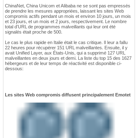
ChinaNet, China Unicom et Alibaba ne se sont pas empressés
de prendre les mesures appropriées, laissant les sites Web
compromis actifs pendant un mois et environ 10 jours, un mois
et 23 jours, et un mois et 2 jours, respectivement. Le nombre
total d'URL de programmes malveillants qui leur ont été
signalés était proche de 500.
Le cas le plus rapide en Italie était le cas critique. Il leur a fallu
22 heures pour récupérer 151 URL malveillantes. Ensuite, il y
avait Unified Layer, aux États-Unis, qui a supprimé 127 URL
malveillantes en deux jours et demi. La liste du top 15 des 1627
hébergeurs et de leur temps de réactivité est disponible ci-
dessous:
Les sites Web compromis diffusent principalement Emotet