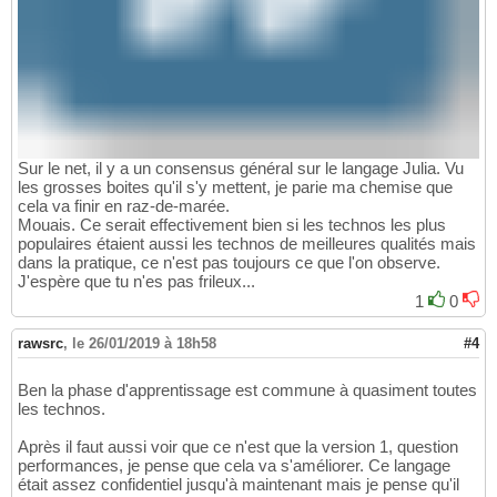
Sur le net, il y a un consensus général sur le langage Julia. Vu
les grosses boites qu'il s'y mettent, je parie ma chemise que
cela va finir en raz-de-marée.
Mouais. Ce serait effectivement bien si les technos les plus
populaires étaient aussi les technos de meilleures qualités mais
dans la pratique, ce n'est pas toujours ce que l'on observe.
J'espère que tu n'es pas frileux...
1
0
rawsrc
,
le 26/01/2019 à 18h58
#4
Ben la phase d'apprentissage est commune à quasiment toutes
les technos.
Après il faut aussi voir que ce n'est que la version 1, question
performances, je pense que cela va s'améliorer. Ce langage
était assez confidentiel jusqu'à maintenant mais je pense qu'il