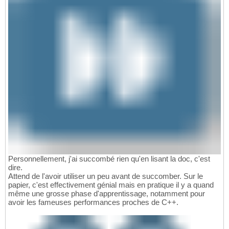
Personnellement, j'ai succombé rien qu'en lisant la doc, c'est
dire.
Attend de l'avoir utiliser un peu avant de succomber. Sur le
papier, c'est effectivement génial mais en pratique il y a quand
même une grosse phase d'apprentissage, notamment pour
avoir les fameuses performances proches de C++.