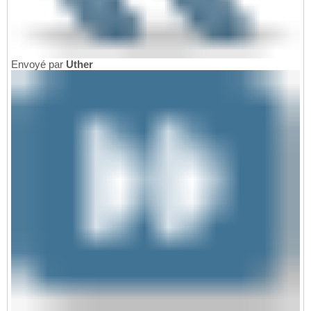
Envoyé par
Uther