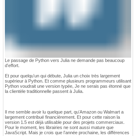
Le passage de Python vers Julia ne demande pas beaucoup
d'effort.
Et pour quelqu'un qui débute, Julia un choix très largement
supérieur à Python. Et comme plusieurs programmeurs utilisant
Python voudrait une version typée, Je ne serais pas étonné que
la clientèle traditionnelle passent à Julia.
Il me semble avoir lu quelque part, qu'Amazon ou Walmart a
largement contribué financièrement. Et pour cette raison la
version 1.5 est déjà utilisable pour des projets commerciaux.
Pour le moment, les librairies ne sont aussi mature que
JavaScript. Mais je crois que l'année prochaine, les différences