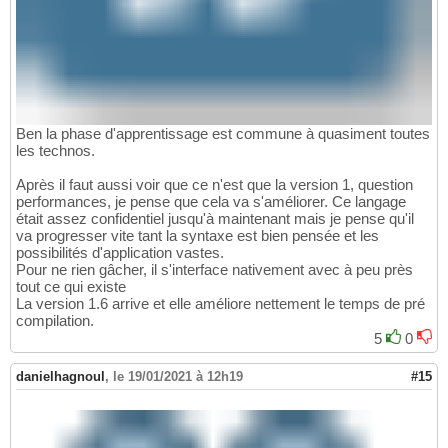
Ben la phase d'apprentissage est commune à quasiment toutes
les technos.
Après il faut aussi voir que ce n'est que la version 1, question
performances, je pense que cela va s'améliorer. Ce langage
était assez confidentiel jusqu'à maintenant mais je pense qu'il
va progresser vite tant la syntaxe est bien pensée et les
possibilités d'application vastes.
Pour ne rien gâcher, il s'interface nativement avec à peu près
tout ce qui existe
La version 1.6 arrive et elle améliore nettement le temps de pré
compilation.
5
0
danielhagnoul
,
le 19/01/2021 à 12h19
#15