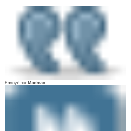
Envoyé par
Madmac