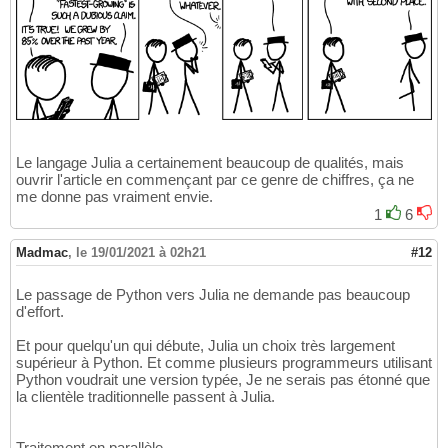
Le langage Julia a certainement beaucoup de qualités, mais
ouvrir l'article en commençant par ce genre de chiffres, ça ne
me donne pas vraiment envie.
1
6
Madmac
,
le 19/01/2021 à 02h21
#12
Le passage de Python vers Julia ne demande pas beaucoup
d'effort.
Et pour quelqu'un qui débute, Julia un choix très largement
supérieur à Python. Et comme plusieurs programmeurs utilisant
Python voudrait une version typée, Je ne serais pas étonné que
la clientèle traditionnelle passent à Julia.
Traitement en parallèle