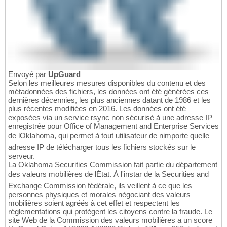
Envoyé par
UpGuard
Selon les meilleures mesures disponibles du contenu et des
métadonnées des fichiers, les données ont été générées ces
dernières décennies, les plus anciennes datant de 1986 et les
plus récentes modifiées en 2016. Les données ont été
exposées via un service rsync non sécurisé à une adresse IP
enregistrée pour Office of Management and Enterprise Services
de lOklahoma, qui permet à tout utilisateur de nimporte quelle
adresse IP de télécharger tous les fichiers stockés sur le
serveur.
La Oklahoma Securities Commission fait partie du département
des valeurs mobilières de lÉtat. À l'instar de la Securities and
Exchange Commission fédérale, ils veillent à ce que les
personnes physiques et morales négociant des valeurs
mobilières soient agréés à cet effet et respectent les
réglementations qui protègent les citoyens contre la fraude. Le
site Web de la Commission des valeurs mobilières a un score