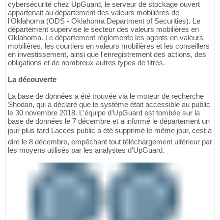
cybersécurité chez UpGuard, le serveur de stockage ouvert
appartenait au département des valeurs mobilières de
l'Oklahoma (ODS - Oklahoma Department of Securities). Le
département supervise le secteur des valeurs mobilières en
Oklahoma. Le département réglemente les agents en valeurs
mobilières, les courtiers en valeurs mobilières et les conseillers
en investissement, ainsi que l'enregistrement des actions, des
obligations et de nombreux autres types de titres.
La découverte
La base de données a été trouvée via le moteur de recherche
Shodan, qui a déclaré que le système était accessible au public
le 30 novembre 2018. L'équipe d'UpGuard est tombée sur la
base de données le 7 décembre et a informé le département un
jour plus tard Laccès public a été supprimé le même jour, cest à
dire le 8 décembre, empêchant tout téléchargement ultérieur par
les moyens utilisés par les analystes d'UpGuard.