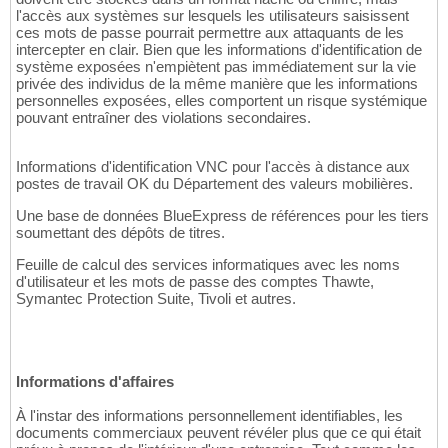
l'accès aux systèmes sur lesquels les utilisateurs saisissent
ces mots de passe pourrait permettre aux attaquants de les
intercepter en clair. Bien que les informations d'identification de
système exposées n'empiètent pas immédiatement sur la vie
privée des individus de la même manière que les informations
personnelles exposées, elles comportent un risque systémique
pouvant entraîner des violations secondaires.
Informations d'identification VNC pour l'accès à distance aux
postes de travail OK du Département des valeurs mobilières.
Une base de données BlueExpress de références pour les tiers
soumettant des dépôts de titres.
Feuille de calcul des services informatiques avec les noms
d'utilisateur et les mots de passe des comptes Thawte,
Symantec Protection Suite, Tivoli et autres.
Informations d'affaires
À l'instar des informations personnellement identifiables, les
documents commerciaux peuvent révéler plus que ce qui était