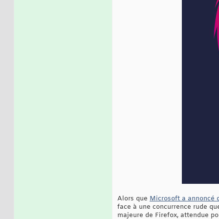
Alors que
Microsoft a annoncé 
face à une concurrence rude que
majeure de Firefox, attendue pour