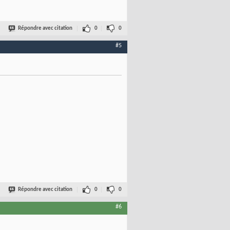
Répondre avec citation
0
0
#5
Répondre avec citation
0
0
#6