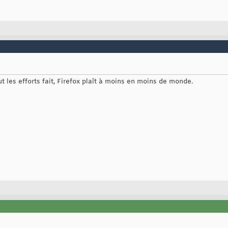
ut les efforts fait, Firefox plaît à moins en moins de monde.