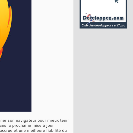
iner son navigateur pour mieux tenir
ans la prochaine mise à jour
accrue et une meilleure fiabilité du