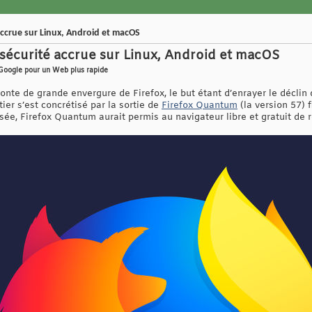
accrue sur Linux, Android et macOS
sécurité accrue sur Linux, Android et macOS
Google pour un Web plus rapide
onte de grande envergure de Firefox, le but étant d’enrayer le déclin
r s’est concrétisé par la sortie de
Firefox Quantum
(la version 57) f
lisée, Firefox Quantum aurait permis au navigateur libre et gratuit de r