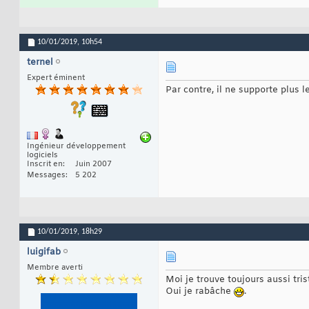
10/01/2019,
10h54
ternel
Expert éminent
Par contre, il ne supporte plus 
Ingénieur développement
logiciels
Inscrit en
Juin 2007
Messages
5 202
10/01/2019,
18h29
luigifab
Membre averti
Moi je trouve toujours aussi tris
Oui je rabâche
.