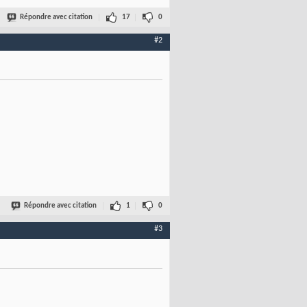
Répondre avec citation
17
0
#2
Répondre avec citation
1
0
#3