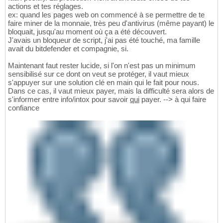
actions et tes réglages.
ex: quand les pages web on commencé à se permettre de te
faire miner de la monnaie, très peu d'antivirus (même payant) le
bloquait, jusqu'au moment où ça a été découvert.
J'avais un bloqueur de script, j'ai pas été touché, ma famille
avait du bitdefender et compagnie, si.
Maintenant faut rester lucide, si l'on n'est pas un minimum
sensibilisé sur ce dont on veut se protéger, il vaut mieux
s'appuyer sur une solution clé en main qui le fait pour nous.
Dans ce cas, il vaut mieux payer, mais la difficulté sera alors de
s'informer entre info/intox pour savoir
qui
payer. --> à qui faire
confiance