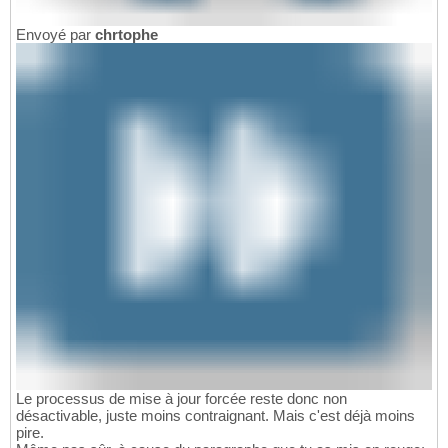
Envoyé par
chrtophe
Le processus de mise à jour forcée reste donc non
désactivable, juste moins contraignant. Mais c'est déjà moins
pire.