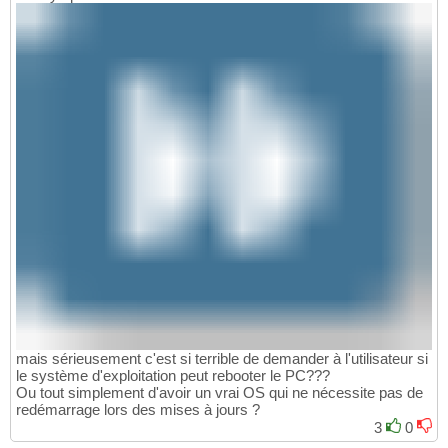
mais sérieusement c'est si terrible de demander à l'utilisateur si
le système d'exploitation peut rebooter le PC???
Ou tout simplement d'avoir un vrai OS qui ne nécessite pas de
redémarrage lors des mises à jours ?
3
0