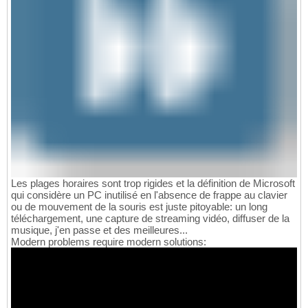
Les plages horaires sont trop rigides et la définition de Microsoft
qui considère un PC inutilisé en l'absence de frappe au clavier
ou de mouvement de la souris est juste pitoyable: un long
téléchargement, une capture de streaming vidéo, diffuser de la
musique, j'en passe et des meilleures...
Modern problems require modern solutions: