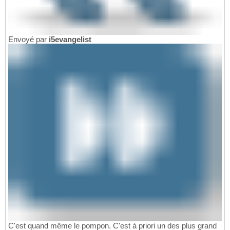
Envoyé par
i5evangelist
C'est quand même le pompon. C'est à priori un des plus grand