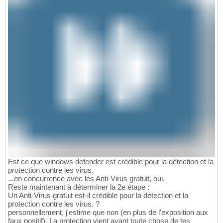
Est ce que windows defender est crédible pour la détection et la
protection contre les virus.
...en concurrence avec les Anti-Virus gratuit, oui.
Reste maintenant à déterminer la 2e étape :
Un Anti-Virus gratuit est-il crédible pour la détection et la
protection contre les virus. ?
personnellement, j'estime que non (en plus de l'exposition aux
faux positif). La protection vient avant toute chose de tes