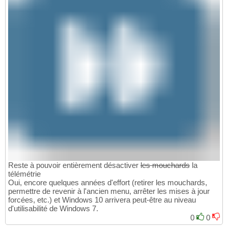
Reste à pouvoir entièrement désactiver
les mouchards
la
télémétrie
Oui, encore quelques années d'effort (retirer les mouchards,
permettre de revenir à l'ancien menu, arrêter les mises à jour
forcées, etc.) et Windows 10 arrivera peut-être au niveau
d'utilisabilité de Windows 7.
0
0