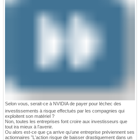
Selon vous, serait-ce à NVIDIA de payer pour léchec des
investissements à risque effectués par les compagnies qui
exploitent son matériel ?
Non, toutes les entreprises font croire aux investisseurs que
tout ira mieux à l'avenir.
Ou alors est-ce que ça arrive qu'une entreprise préviennent ses
actionnaires "L'action risque de baisser drastiquement dans un