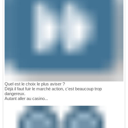
Quel est le choix le plus aviser ?
Déjà il faut fuir le marché action, c'est beaucoup trop
dangereux.
Autant aller au casino...