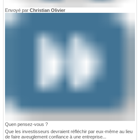
Envoyé par
Christian Olivier
Quen pensez-vous ?
Que les investisseurs devraient réfléchir par eux-même au lieu
de faire aveuglement confiance à une entreprise...