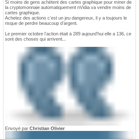
Si moins de gens achètent des cartes graphique pour miner de
la cryptomonnaie automatiquement nVidia va vendre moins de
cartes graphique.
Achetez des actions c'est un jeu dangereux, il y a toujours le
risque de perdre beaucoup d'argent.
Le premier octobre l'action était à 289 aujourd'hui elle a 136, ce
sont des choses qui arrivent...
Envoyé par
Christian Olivier