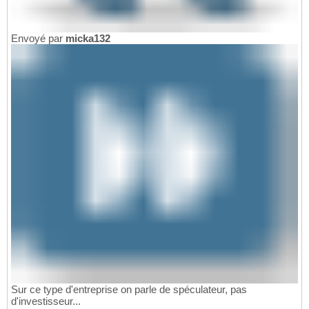
Envoyé par
micka132
Sur ce type d'entreprise on parle de spéculateur, pas
d'investisseur...