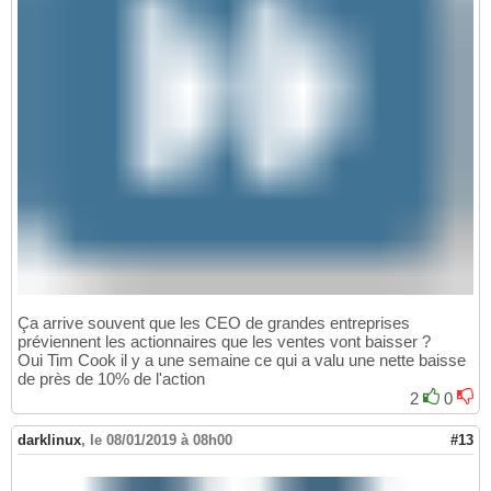
Ça arrive souvent que les CEO de grandes entreprises
préviennent les actionnaires que les ventes vont baisser ?
Oui Tim Cook il y a une semaine ce qui a valu une nette baisse
de près de 10% de l'action
2
0
darklinux
,
le 08/01/2019 à 08h00
#13