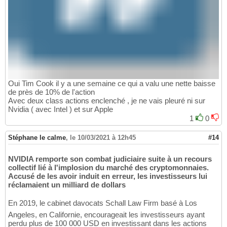
Oui Tim Cook il y a une semaine ce qui a valu une nette baisse
de près de 10% de l'action
Avec deux class actions enclenché , je ne vais pleuré ni sur
Nvidia ( avec Intel ) et sur Apple
1
0
Stéphane le calme
,
le 10/03/2021 à 12h45
#14
NVIDIA remporte son combat judiciaire suite à un recours
collectif lié à l'implosion du marché des cryptomonnaies.
Accusé de les avoir induit en erreur, les investisseurs lui
réclamaient un milliard de dollars
En 2019, le cabinet davocats Schall Law Firm basé à Los
Angeles, en Californie, encourageait les investisseurs ayant
perdu plus de 100 000 USD en investissant dans les actions