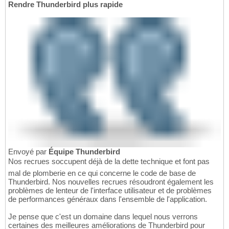
Rendre Thunderbird plus rapide
Envoyé par
Équipe Thunderbird
Nos recrues soccupent déjà de la dette technique et font pas
mal de plomberie en ce qui concerne le code de base de
Thunderbird. Nos nouvelles recrues résoudront également les
problèmes de lenteur de l'interface utilisateur et de problèmes
de performances généraux dans l'ensemble de l'application.
Je pense que c'est un domaine dans lequel nous verrons
certaines des meilleures améliorations de Thunderbird pour