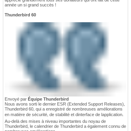
année un si grand succès !
Thunderbird 60
Envoyé par
Équipe Thunderbird
Nous avons sorti le dernier ESR (Extended Support Releases),
Thunderbird 60, qui a enregistré de nombreuses améliorations
en matière de sécurité, de stabilité et dinterface de lapplication.
Au-delà des mises à niveau importantes du noyau de
Thunderbird, le calendrier de Thunderbird a également connu de