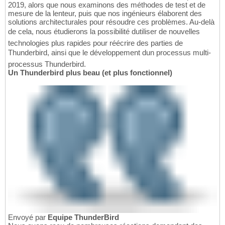
2019, alors que nous examinons des méthodes de test et de
mesure de la lenteur, puis que nos ingénieurs élaborent des
solutions architecturales pour résoudre ces problèmes. Au-delà
de cela, nous étudierons la possibilité dutiliser de nouvelles
technologies plus rapides pour réécrire des parties de
Thunderbird, ainsi que le développement dun processus multi-
processus Thunderbird.
Un Thunderbird plus beau (et plus fonctionnel)
Envoyé par
Equipe ThunderBird