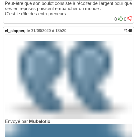
Peut-être que son boulot consiste à récolter de l'argent pour que
ses entreprises puissent embaucher du monde :
C'est le rôle des entrepreneurs.
0
0
el_slapper
,
le 31/08/2020 à 13h20
#146
Envoyé par
Mubelotix