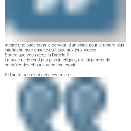
mettre une puce dans le cerveau d'un singe pour le rendre plus
intelligent, pour ensuite qu'il joue aux jeux videos
Est-ce que vous avez lu l'article ?
La puce ne le rend pas plus intelligent, elle lui permet de
contrôler des choses avec son esprit.
Et l'autre truc c'est avec les truies :