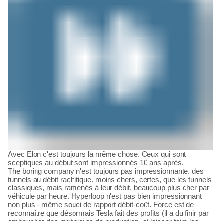
Avec Elon c'est toujours la même chose. Ceux qui sont
sceptiques au début sont impressionnés 10 ans après.
The boring company n'est toujours pas impressionnante. des
tunnels au débit rachitique. moins chers, certes, que les tunnels
classiques, mais ramenés à leur débit, beaucoup plus cher par
véhicule par heure. Hyperloop n'est pas bien impressionnant
non plus - même souci de rapport débit-coût. Force est de
reconnaître que désormais Tesla fait des profits (il a du finir par