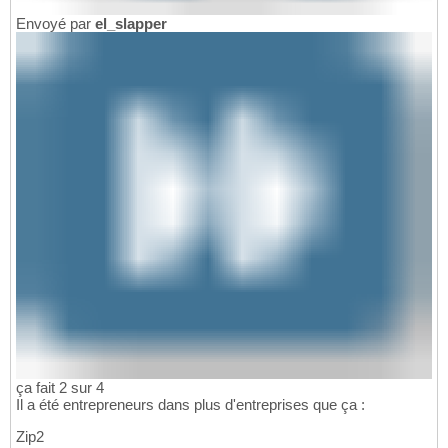
Envoyé par
el_slapper
ça fait 2 sur 4
Il a été entrepreneurs dans plus d'entreprises que ça :
Zip2