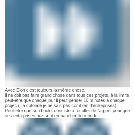
Avec Elon c'est toujours la même chose.
Il ne doit pas faire grand chose dans tous ces projets, à la limite
peut-être que chaque jour il peut penser 10 minutes à chaque
projet. (il a cofondé je ne sais pas combien d'entreprises)
Peut-être que son boulot consiste à récolter de l'argent pour que
ses entreprises puissent embaucher du monde :