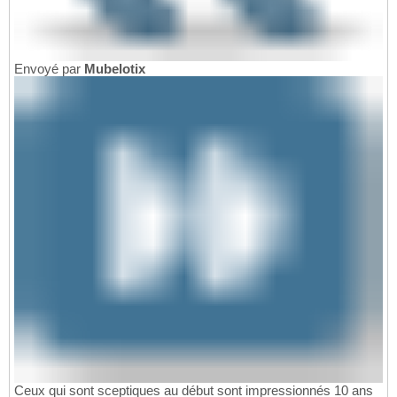
Envoyé par
Mubelotix
Ceux qui sont sceptiques au début sont impressionnés 10 ans