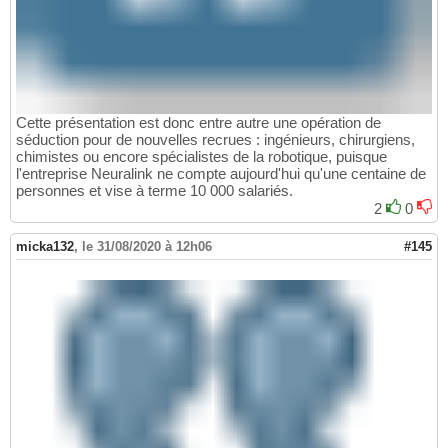
Cette présentation est donc entre autre une opération de
séduction pour de nouvelles recrues : ingénieurs, chirurgiens,
chimistes ou encore spécialistes de la robotique, puisque
l'entreprise Neuralink ne compte aujourd'hui qu'une centaine de
personnes et vise à terme 10 000 salariés.
2
0
micka132
,
le 31/08/2020 à 12h06
#145