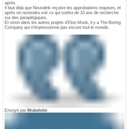
après.
Il faut déjà que Neuralink reçoive les approbations requises, et
après on reviendra voir ce qui sortira de 10 ans de recherche
sur des paraplégiques.
Et sinon dans les autres projets d'Elon Musk, il y a The Boring
Company qui n'impressionne pas encore tout le monde.
Envoyé par
Mubelotix