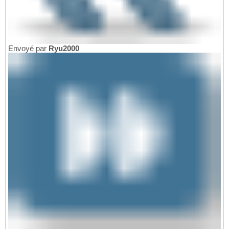
Envoyé par
Ryu2000