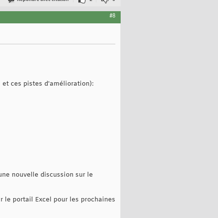
#8
 et ces pistes d'amélioration):
une nouvelle discussion sur le
 le portail Excel pour les prochaines