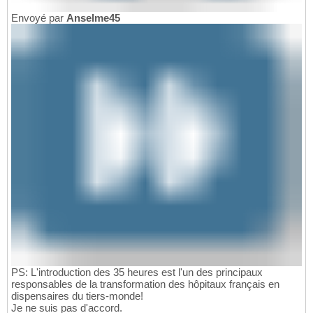
Envoyé par
Anselme45
PS: L'introduction des 35 heures est l'un des principaux
responsables de la transformation des hôpitaux français en
dispensaires du tiers-monde!
Je ne suis pas d'accord.