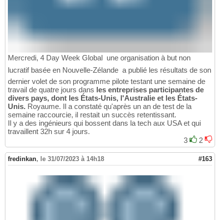
Mercredi, 4 Day Week Global  une organisation à but non
lucratif basée en Nouvelle-Zélande  a publié les résultats de son
dernier volet de son programme pilote testant une semaine de
travail de quatre jours dans
les entreprises participantes de
divers pays, dont les États-Unis, l'Australie et les États-
Unis.
Royaume. Il a constaté qu'après un an de test de la
semaine raccourcie, il restait un succès retentissant.
Il y a des ingénieurs qui bossent dans la tech aux USA et qui
travaillent 32h sur 4 jours.
3
2
fredinkan
,
le 31/07/2023 à 14h18
#163