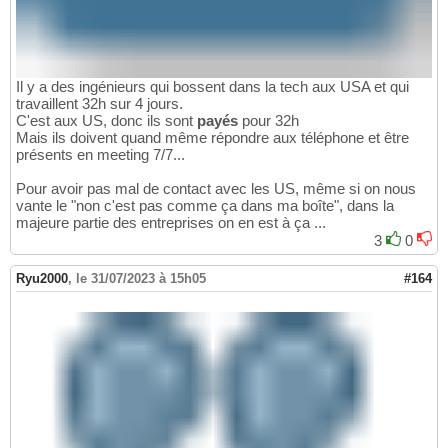
Il y a des ingénieurs qui bossent dans la tech aux USA et qui
travaillent 32h sur 4 jours.
C'est aux US, donc ils sont
payés
pour 32h
Mais ils doivent quand même répondre aux téléphone et être
présents en meeting 7/7...
Pour avoir pas mal de contact avec les US, même si on nous
vante le "non c'est pas comme ça dans ma boîte", dans la
majeure partie des entreprises on en est à ça ...
3
0
Ryu2000
,
le 31/07/2023 à 15h05
#164