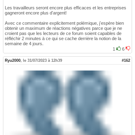
Les travailleurs seront encore plus efficaces et les entreprises
gagneront encore plus d'argent!
Avec ce commentaire explicitement polémique, j'espère bien
obtenir un maximum de réactions négatives parce que je ne
croient pas que les lecteurs de ce forum soient capables de
réfléchir 2 minutes à ce qui se cache derrière la notion de la
semaine de 4 jours.
1
6
Ryu2000
,
le 31/07/2023 à 12h39
#162