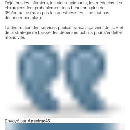
Déjà tous les infirmiers, les aides-soignants, les médecins, les
chirurgiens font probablement tous beaucoup plus de
35h/semaine (mais pas les anesthésistes, il ne faut pas
déconner non plus).
La destruction des services publics français ça vient de l'UE et
de la stratégie de baisser les dépenses publics pour s'endetter
moins vite.
Envoyé par
Anselme45