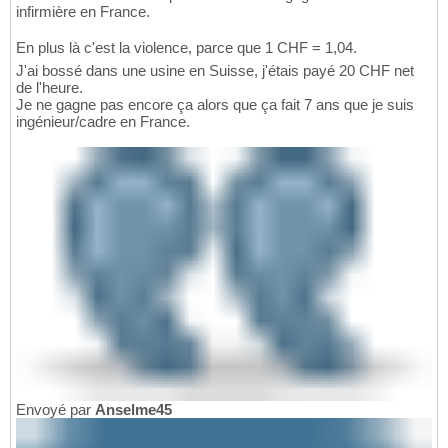
infirmière en France.
En plus là c'est la violence, parce que 1 CHF = 1,04.
J'ai bossé dans une usine en Suisse, j'étais payé 20 CHF net
de l'heure.
Je ne gagne pas encore ça alors que ça fait 7 ans que je suis
ingénieur/cadre en France.
Envoyé par
Anselme45