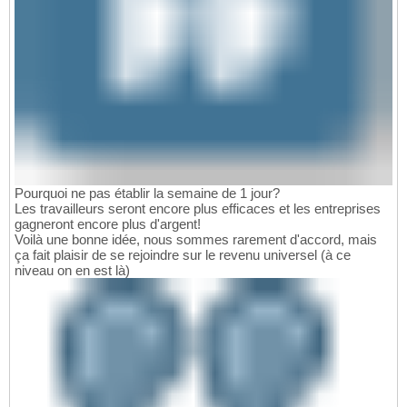
Pourquoi ne pas établir la semaine de 1 jour?
Les travailleurs seront encore plus efficaces et les entreprises
gagneront encore plus d'argent!
Voilà une bonne idée, nous sommes rarement d'accord, mais
ça fait plaisir de se rejoindre sur le revenu universel (à ce
niveau on en est là)