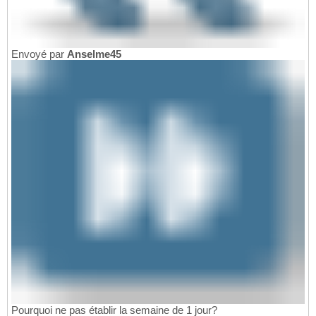
Envoyé par
Anselme45
Pourquoi ne pas établir la semaine de 1 jour?