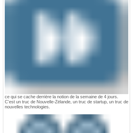
ce qui se cache derrière la notion de la semaine de 4 jours.
C'est un truc de Nouvelle-Zélande, un truc de startup, un truc de
nouvelles technologies.