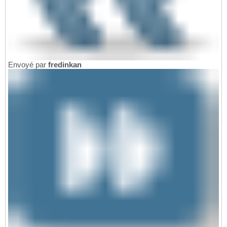
Envoyé par
fredinkan