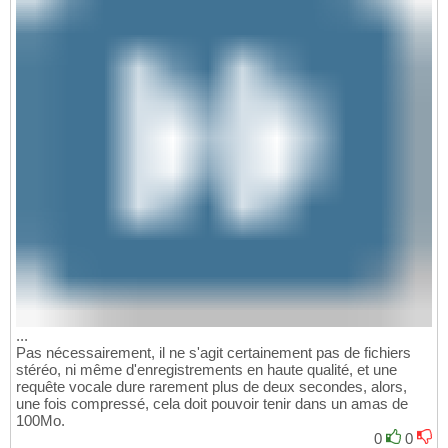
...
Pas nécessairement, il ne s'agit certainement pas de fichiers
stéréo, ni même d'enregistrements en haute qualité, et une
requête vocale dure rarement plus de deux secondes, alors,
une fois compressé, cela doit pouvoir tenir dans un amas de
100Mo.
0
0