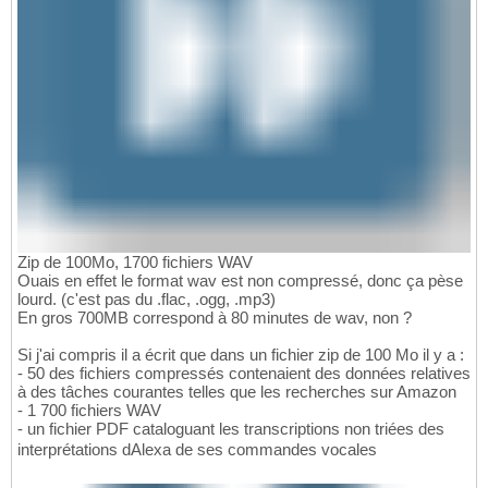
Zip de 100Mo, 1700 fichiers WAV
Ouais en effet le format wav est non compressé, donc ça pèse
lourd. (c'est pas du .flac, .ogg, .mp3)
En gros 700MB correspond à 80 minutes de wav, non ?
Si j'ai compris il a écrit que dans un fichier zip de 100 Mo il y a :
- 50 des fichiers compressés contenaient des données relatives
à des tâches courantes telles que les recherches sur Amazon
- 1 700 fichiers WAV
- un fichier PDF cataloguant les transcriptions non triées des
interprétations dAlexa de ses commandes vocales