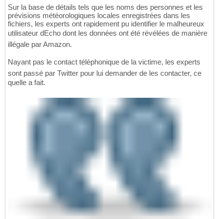
Sur la base de détails tels que les noms des personnes et les
prévisions météorologiques locales enregistrées dans les
fichiers, les experts ont rapidement pu identifier le malheureux
utilisateur dEcho dont les données ont été révélées de manière
illégale par Amazon.
Nayant pas le contact téléphonique de la victime, les experts
sont passé par Twitter pour lui demander de les contacter, ce
quelle a fait.