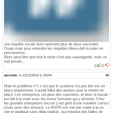
une requête vocale dure rarement plus de deux secondes
Ouais mais pour entendre les requêtes Alexa doit écouter en
permanence.
Alors peut-être que tout le reste n'est pas sauvegardé, mais on
sait jamais...
0
0
abriotde
,
le 21/12/2018 à 15h04
#6
Mais le problème n°1 c'est que le système n'a pas été mis en
place proprement. il aurait fallut des années pour le mettre en
place. Les entreprises ont peur des sanctions, et donc le travail
est fait à la main avec les erreur humaine qui y arrivent. Chez
les grandes entreprises encore ç'est géré d'une manière correct
(mais avec des erreurs). Le RGPD est une loie votée à la va
vite et appliqué sans délai réaliste, qui entraîne des failles de