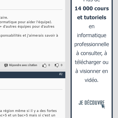
aire.
ormatique pour aider l'équipe).
+ d'autres équipes pour d'autres
ponsabilités et j'aimerais savoir à
Répondre avec citation
0
0
#2
la région même si il y a des fortes
bac+5 et un bac+5 mais si c'est un