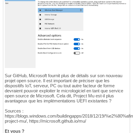
Sur GitHub, Microsoft fournit plus de détails sur son nouveau
projet open source. Il est important de préciser que les
dispositifs IoT, serveur, PC ou tout autre facteur de forme
devraient pouvoir exploiter le micrologiciel en tant que service
open source de Microsoft. Cela dit, Project Mu est-il plus
avantageux que les implémentations UEFI existantes ?
Sources :
https://blogs.windows.com/buildingapps/2018/12/19/%e2%80%afin
project-mu/, https://microsoft.github.io/mu/
Et vous ?