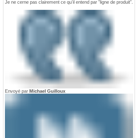
Je ne cerne pas clairement ce qu'il entend par "ligne de produit".
Envoyé par
Michael Guilloux