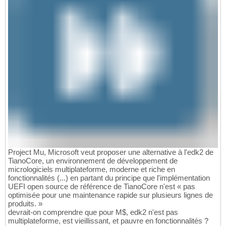
Project Mu, Microsoft veut proposer une alternative à l'edk2 de
TianoCore, un environnement de développement de
micrologiciels multiplateforme, moderne et riche en
fonctionnalités (...) en partant du principe que l'implémentation
UEFI open source de référence de TianoCore n'est « pas
optimisée pour une maintenance rapide sur plusieurs lignes de
produits. »
devrait-on comprendre que pour M$, edk2 n'est pas
multiplateforme, est vieillissant, et pauvre en fonctionnalités ?