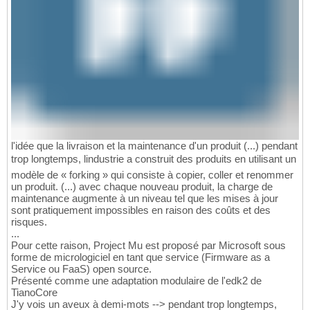
l'idée que la livraison et la maintenance d'un produit (...) pendant
trop longtemps, lindustrie a construit des produits en utilisant un
modèle de « forking » qui consiste à copier, coller et renommer
un produit. (...) avec chaque nouveau produit, la charge de
maintenance augmente à un niveau tel que les mises à jour
sont pratiquement impossibles en raison des coûts et des
risques.
...
Pour cette raison, Project Mu est proposé par Microsoft sous
forme de micrologiciel en tant que service (Firmware as a
Service ou FaaS) open source.
Présenté comme une adaptation modulaire de l'edk2 de
TianoCore
J'y vois un aveux à demi-mots --> pendant trop longtemps,