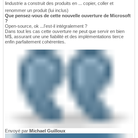
lindustrie a construit des produits en ... copier, coller et
renommer un produit (lui inclus)
Que pensez-vous de cette nouvelle ouverture de Microsoft
?
Open-source, ok ...l'est-il intégralement ?
Dans tout les cas cette ouverture ne peut que servir en bien
M$, assurant une une fiabilité et des implémentations tierce
enfin parfaitement cohérentes.
Envoyé par
Michael Guilloux