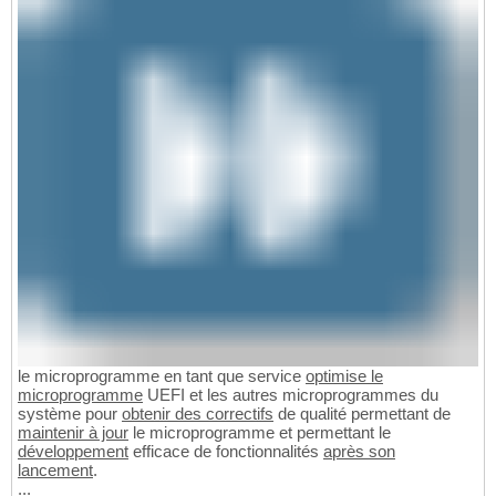
le microprogramme en tant que service
optimise le
microprogramme
UEFI et les autres microprogrammes du
système pour
obtenir des correctifs
de qualité permettant de
maintenir à jour
le microprogramme et permettant le
développement
efficace de fonctionnalités
après son
lancement
.
...