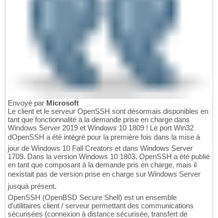
Envoyé par
Microsoft
Le client et le serveur OpenSSH sont désormais disponibles en
tant que fonctionnalité à la demande prise en charge dans
Windows Server 2019 et Windows 10 1809 ! Le port Win32
dOpenSSH a été intégré pour la première fois dans la mise à
jour de Windows 10 Fall Creators et dans Windows Server
1709. Dans la version Windows 10 1803, OpenSSH a été publié
en tant que composant à la demande pris en charge, mais il
nexistait pas de version prise en charge sur Windows Server
jusquà présent.
OpenSSH (OpenBSD Secure Shell) est un ensemble
d'utilitaires client / serveur permettant des communications
sécurisées (connexion à distance sécurisée, transfert de