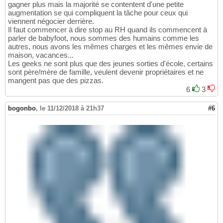
gagner plus mais la majorité se contentent d'une petite
augmentation se qui compliquent la tâche pour ceux qui
viennent négocier derrière.
Il faut commencer à dire stop au RH quand ils commencent à
parler de babyfoot, nous sommes des humains comme les
autres, nous avons les mêmes charges et les mêmes envie de
maison, vacances...
Les geeks ne sont plus que des jeunes sorties d'école, certains
sont père/mère de famille, veulent devenir propriétaires et ne
mangent pas que des pizzas.
6
3
bogonbo
,
le 11/12/2018 à 21h37
#6