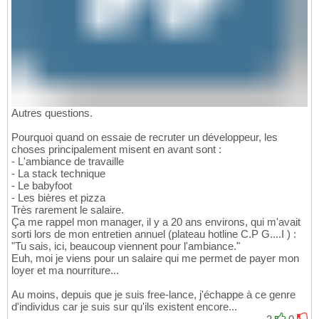
Autres questions.
Pourquoi quand on essaie de recruter un développeur, les
choses principalement misent en avant sont :
- L'ambiance de travaille
- La stack technique
- Le babyfoot
- Les bières et pizza
Très rarement le salaire.
Ça me rappel mon manager, il y a 20 ans environs, qui m'avait
sorti lors de mon entretien annuel (plateau hotline C.P G....I ) :
"Tu sais, ici, beaucoup viennent pour l'ambiance."
Euh, moi je viens pour un salaire qui me permet de payer mon
loyer et ma nourriture...
Au moins, depuis que je suis free-lance, j'échappe à ce genre
d'individus car je suis sur qu'ils existent encore...