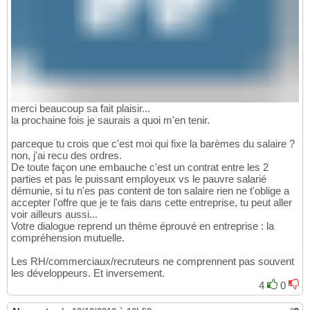
merci beaucoup sa fait plaisir...
la prochaine fois je saurais a quoi m'en tenir.
parceque tu crois que c'est moi qui fixe la barèmes du salaire ?
non, j'ai recu des ordres.
De toute façon une embauche c'est un contrat entre les 2
parties et pas le puissant employeux vs le pauvre salarié
démunie, si tu n'es pas content de ton salaire rien ne t'oblige a
accepter l'offre que je te fais dans cette entreprise, tu peut aller
voir ailleurs aussi...
Votre dialogue reprend un thème éprouvé en entreprise : la
compréhension mutuelle.
Les RH/commerciaux/recruteurs ne comprennent pas souvent
les développeurs. Et inversement.
4
0