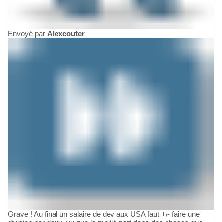
Envoyé par
Alexcouter
Grave ! Au final un salaire de dev aux USA faut +/- faire une