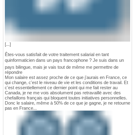
[...]
Êtes-vous satisfait de votre traitement salarial en tant
quinformaticien dans un pays francophone ? Je suis dans un
pays bilingue, mais je vais tout de même me permettre de
répondre
Mon salaire est assez proche de ce que j'aurais en France, ce
qui change, c'est le niveau de vie et les conditions de travail. Et
c'est essentiellement ce dernier point qui me fait rester au
Canada, je ne me vois absolument pas retravaillé avec des
chefaillons français qui bloquent toutes initiatives personnelles.
Donc le salaire, même à 50% de ce que je gagne, je ne retourne
pas en France...