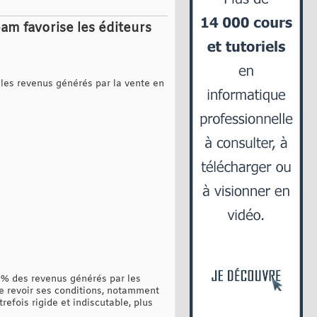
am favorise les éditeurs
 les revenus générés par la vente en
70 % des revenus générés par les
e revoir ses conditions, notamment
refois rigide et indiscutable, plus