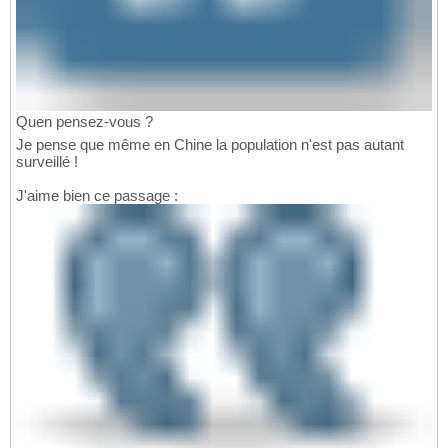
Quen pensez-vous ?
Je pense que même en Chine la population n'est pas autant
surveillé !
J'aime bien ce passage :