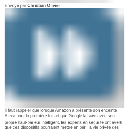
Envoyé par
Christian Olivier
Il faut rappeler que lorsque Amazon a présenté son enceinte
Alexa pour la première fois et que Google la suivi avec son
propre haut-parleur intelligent, les experts en sécurité ont averti
que ces dispositifs pourraient mettre en péril la vie privée des