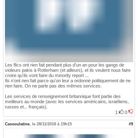
Les flics ont rien fait pendant plus d'un an pour les gangs de
violeurs pakis à Rotterham (et ailleurs), et ils veulent nous faire
croire qu'ils vont faire du minority report ...
Ils n'ont rien fait parce qu'on leur a ordonné politiquement de ne
rien faire. On ne parle pas des mêmes services.
Les services de renseignement britannique font partie des
meilleurs au monde (avec les services américains, israéliens,
russes et... français).
1
0
Cassoulatine
,
le 28/11/2018 à 19h15
#9