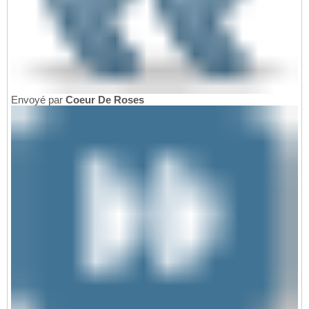
Envoyé par
Coeur De Roses