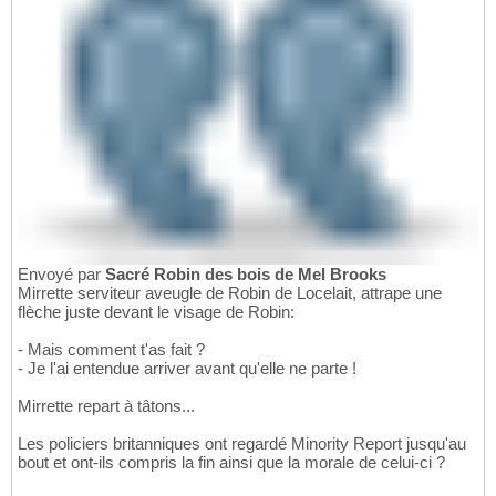
Envoyé par
Sacré Robin des bois de Mel Brooks
Mirrette serviteur aveugle de Robin de Locelait, attrape une
flèche juste devant le visage de Robin:
- Mais comment t'as fait ?
- Je l'ai entendue arriver avant qu'elle ne parte !
Mirrette repart à tâtons...
Les policiers britanniques ont regardé Minority Report jusqu'au
bout et ont-ils compris la fin ainsi que la morale de celui-ci ?