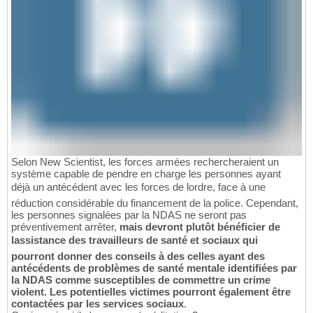
Selon New Scientist, les forces armées rechercheraient un
système capable de pendre en charge les personnes ayant
déjà un antécédent avec les forces de lordre, face à une
réduction considérable du financement de la police. Cependant,
les personnes signalées par la NDAS ne seront pas
préventivement arrêter,
mais devront plutôt bénéficier de
lassistance des travailleurs de santé et sociaux qui
pourront donner des conseils à des celles ayant des
antécédents de problèmes de santé mentale identifiées par
la NDAS comme susceptibles de commettre un crime
violent. Les potentielles victimes pourront également être
contactées par les services sociaux
.