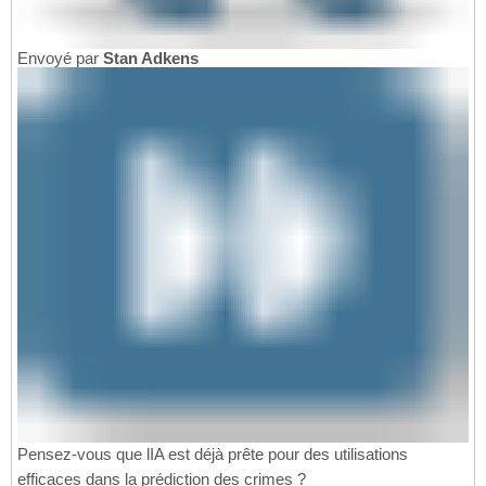
Envoyé par
Stan Adkens
Pensez-vous que lIA est déjà prête pour des utilisations
efficaces dans la prédiction des crimes ?