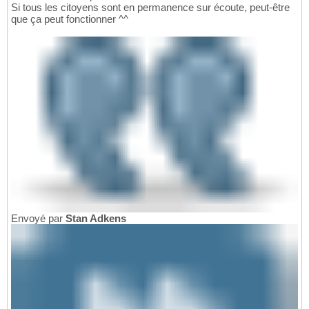
Si tous les citoyens sont en permanence sur écoute, peut-être
que ça peut fonctionner ^^
Envoyé par
Stan Adkens