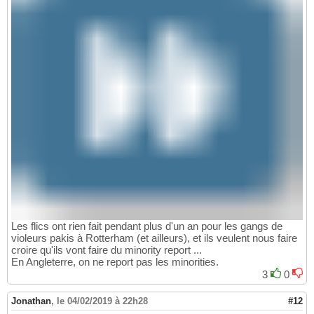
Les flics ont rien fait pendant plus d'un an pour les gangs de
violeurs pakis à Rotterham (et ailleurs), et ils veulent nous faire
croire qu'ils vont faire du minority report ...
En Angleterre, on ne report pas les minorities.
3
0
Jonathan
,
le 04/02/2019 à 22h28
#12