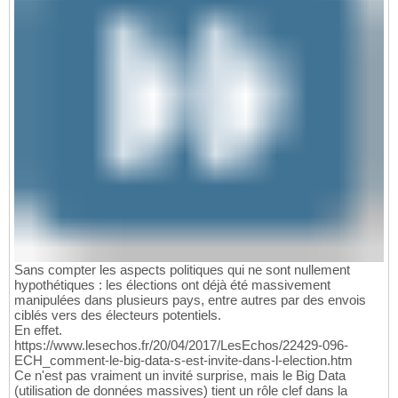
Sans compter les aspects politiques qui ne sont nullement
hypothétiques : les élections ont déjà été massivement
manipulées dans plusieurs pays, entre autres par des envois
ciblés vers des électeurs potentiels.
En effet.
https://www.lesechos.fr/20/04/2017/LesEchos/22429-096-
ECH_comment-le-big-data-s-est-invite-dans-l-election.htm
Ce n'est pas vraiment un invité surprise, mais le Big Data
(utilisation de données massives) tient un rôle clef dans la