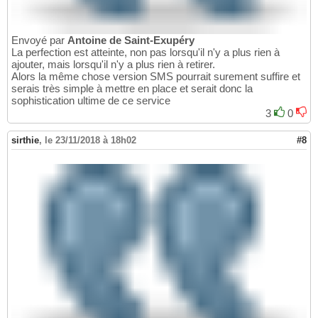
Envoyé par
Antoine de Saint-Exupéry
La perfection est atteinte, non pas lorsqu'il n'y a plus rien à
ajouter, mais lorsqu'il n'y a plus rien à retirer.
Alors la même chose version SMS pourrait surement suffire et
serais très simple à mettre en place et serait donc la
sophistication ultime de ce service
3
0
sirthie
,
le 23/11/2018 à 18h02
#8