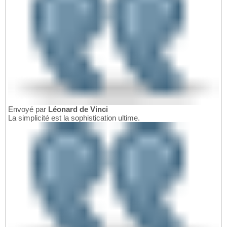
Envoyé par
Léonard de Vinci
La simplicité est la sophistication ultime.