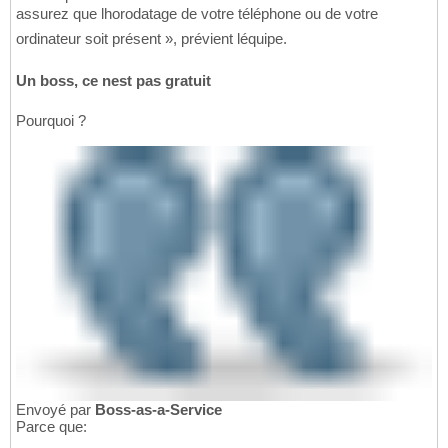
assurez que lhorodatage de votre téléphone ou de votre
ordinateur soit présent », prévient léquipe.
Un boss, ce nest pas gratuit
Pourquoi ?
Envoyé par
Boss-as-a-Service
Parce que: