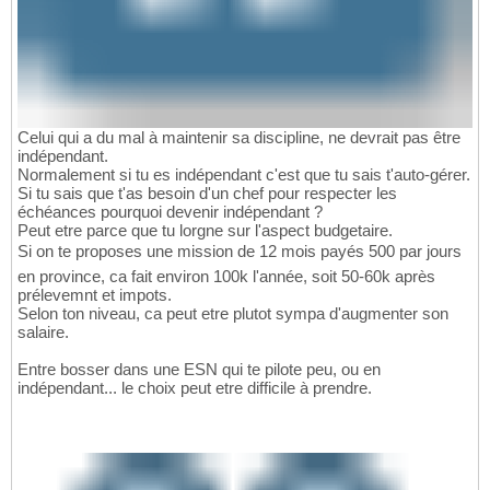
Celui qui a du mal à maintenir sa discipline, ne devrait pas être
indépendant.
Normalement si tu es indépendant c'est que tu sais t'auto-gérer.
Si tu sais que t'as besoin d'un chef pour respecter les
échéances pourquoi devenir indépendant ?
Peut etre parce que tu lorgne sur l'aspect budgetaire.
Si on te proposes une mission de 12 mois payés 500 par jours
en province, ca fait environ 100k l'année, soit 50-60k après
prélevemnt et impots.
Selon ton niveau, ca peut etre plutot sympa d'augmenter son
salaire.
Entre bosser dans une ESN qui te pilote peu, ou en
indépendant... le choix peut etre difficile à prendre.