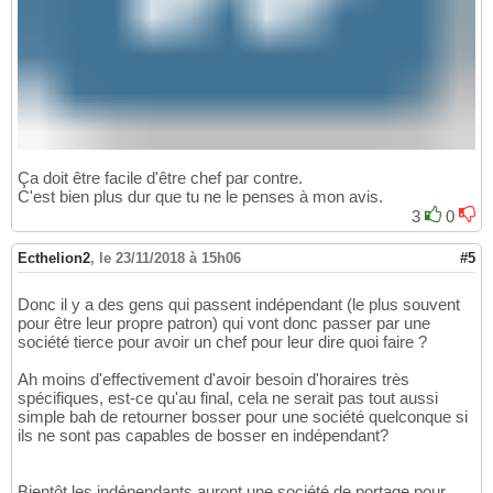
Ça doit être facile d'être chef par contre.
C'est bien plus dur que tu ne le penses à mon avis.
3
0
Ecthelion2
,
le 23/11/2018 à 15h06
#5
Donc il y a des gens qui passent indépendant (le plus souvent
pour être leur propre patron) qui vont donc passer par une
société tierce pour avoir un chef pour leur dire quoi faire ?
Ah moins d'effectivement d'avoir besoin d'horaires très
spécifiques, est-ce qu'au final, cela ne serait pas tout aussi
simple bah de retourner bosser pour une société quelconque si
ils ne sont pas capables de bosser en indépendant?
Bientôt les indépendants auront une société de portage pour