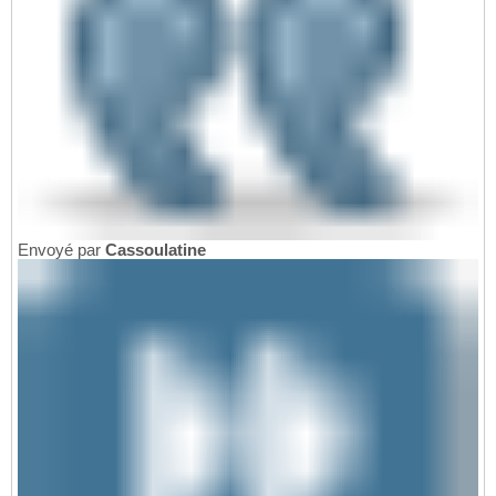
Envoyé par
Cassoulatine