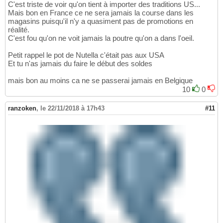
C'est triste de voir qu'on tient à importer des traditions US...
Mais bon en France ce ne sera jamais la course dans les
magasins puisqu'il n'y a quasiment pas de promotions en
réalité.
C'est fou qu'on ne voit jamais la poutre qu'on a dans l'oeil.
Petit rappel le pot de Nutella c'était pas aux USA
Et tu n'as jamais du faire le début des soldes
mais bon au moins ca ne se passerai jamais en Belgique
10
0
ranzoken
,
le 22/11/2018 à 17h43
#11