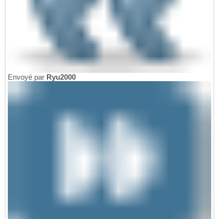
Envoyé par
Ryu2000