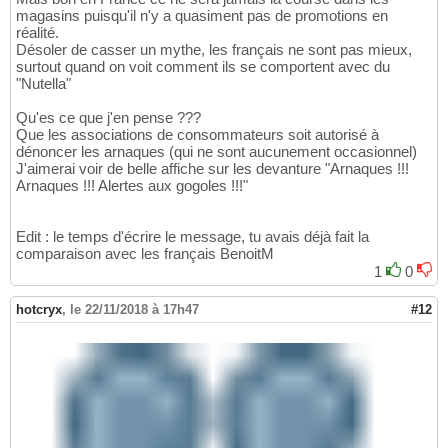
magasins puisqu'il n'y a quasiment pas de promotions en
réalité.
Désoler de casser un mythe, les français ne sont pas mieux,
surtout quand on voit comment ils se comportent avec du
"Nutella"
Qu'es ce que j'en pense ???
Que les associations de consommateurs soit autorisé à
dénoncer les arnaques (qui ne sont aucunement occasionnel)
J'aimerai voir de belle affiche sur les devanture "Arnaques !!!
Arnaques !!! Alertes aux gogoles !!!"
Edit : le temps d'écrire le message, tu avais déjà fait la
comparaison avec les français BenoitM
1
0
hotcryx
,
le 22/11/2018 à 17h47
#12