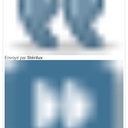
Envoyé par
Stérilux