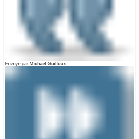
Envoyé par
Michael Guilloux