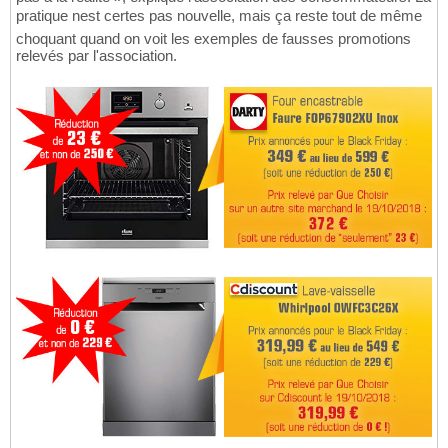
pratique nest certes pas nouvelle, mais ça reste tout de même
choquant quand on voit les exemples de fausses promotions
relevés par l'association.