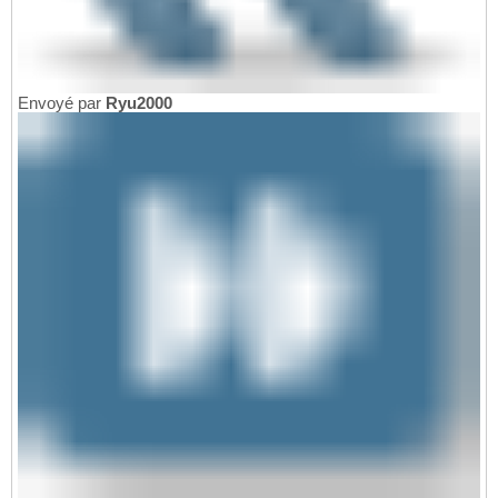
Envoyé par
Ryu2000