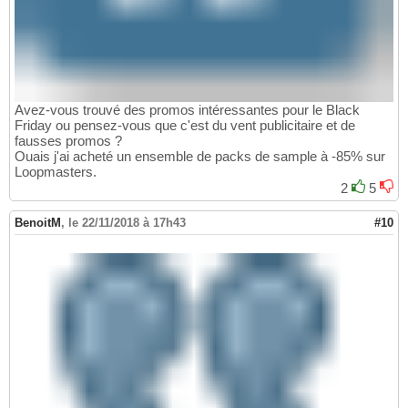
Avez-vous trouvé des promos intéressantes pour le Black
Friday ou pensez-vous que c'est du vent publicitaire et de
fausses promos ?
Ouais j'ai acheté un ensemble de packs de sample à -85% sur
Loopmasters.
2
5
BenoitM
,
le 22/11/2018 à 17h43
#10