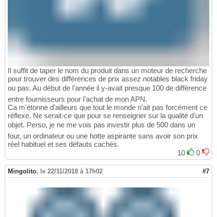
Il suffit de taper le nom du produit dans un moteur de recherche
pour trouver des différences de prix assez notables black friday
ou pas. Au début de l'année il y-avait presque 100 de différence
entre fournisseurs pour l'achat de mon APN.
Ca m'étonne d'ailleurs que tout le monde n'ait pas forcément ce
réflexe. Ne serait-ce que pour se renseigner sur la qualité d'un
objet. Perso, je ne me vois pas investir plus de 500 dans un
four, un ordinateur ou une hotte aspirante sans avoir son prix
réel habituel et ses défauts cachés.
10
0
Mingolito
,
le 22/11/2018 à 17h02
#7