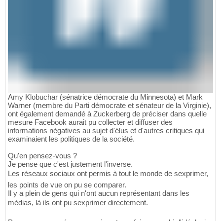
Amy Klobuchar (sénatrice démocrate du Minnesota) et Mark
Warner (membre du Parti démocrate et sénateur de la Virginie),
ont également demandé à Zuckerberg de préciser dans quelle
mesure Facebook aurait pu collecter et diffuser des
informations négatives au sujet d'élus et d'autres critiques qui
examinaient les politiques de la société.
Qu'en pensez-vous ?
Je pense que c'est justement l'inverse.
Les réseaux sociaux ont permis à tout le monde de sexprimer,
les points de vue on pu se comparer.
Il y a plein de gens qui n'ont aucun représentant dans les
médias, là ils ont pu sexprimer directement.