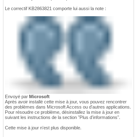
Le correctif KB2863821 comporte lui aussi la note :
Envoyé par
Microsoft
Après avoir installé cette mise à jour, vous pouvez rencontrer
des problèmes dans Microsoft Access ou d'autres applications.
Pour résoudre ce problème, désinstallez la mise à jour en
suivant les instructions de la section "Plus d'informations".
Cette mise à jour n'est plus disponible.