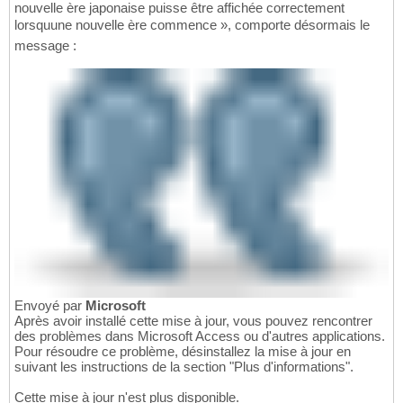
nouvelle ère japonaise puisse être affichée correctement
lorsquune nouvelle ère commence », comporte désormais le
message :
Envoyé par
Microsoft
Après avoir installé cette mise à jour, vous pouvez rencontrer
des problèmes dans Microsoft Access ou d'autres applications.
Pour résoudre ce problème, désinstallez la mise à jour en
suivant les instructions de la section "Plus d'informations".
Cette mise à jour n'est plus disponible.