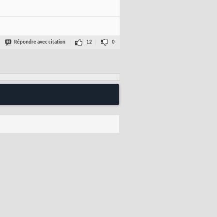
Répondre avec citation
12
0