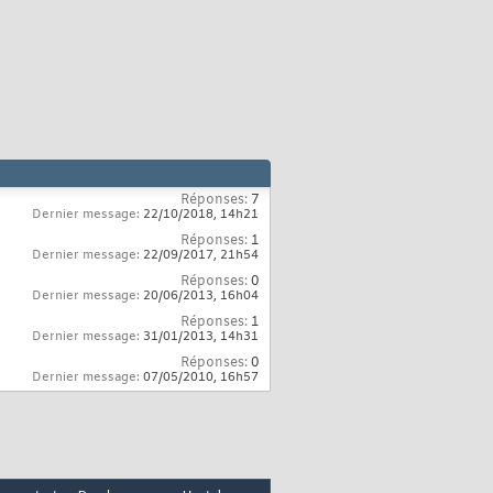
Réponses:
7
Dernier message:
22/10/2018,
14h21
Réponses:
1
Dernier message:
22/09/2017,
21h54
Réponses:
0
Dernier message:
20/06/2013,
16h04
Réponses:
1
Dernier message:
31/01/2013,
14h31
Réponses:
0
Dernier message:
07/05/2010,
16h57