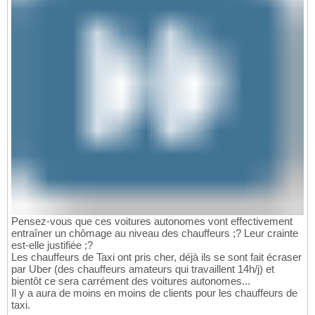
Pensez-vous que ces voitures autonomes vont effectivement
entraîner un chômage au niveau des chauffeurs ;? Leur crainte
est-elle justifiée ;?
Les chauffeurs de Taxi ont pris cher, déjà ils se sont fait écraser
par Uber (des chauffeurs amateurs qui travaillent 14h/j) et
bientôt ce sera carrément des voitures autonomes...
Il y a aura de moins en moins de clients pour les chauffeurs de
taxi.