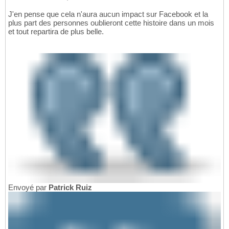
J'en pense que cela n'aura aucun impact sur Facebook et la
plus part des personnes oublieront cette histoire dans un mois
et tout repartira de plus belle.
Envoyé par
Patrick Ruiz