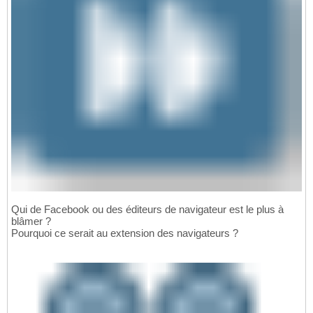
Qui de Facebook ou des éditeurs de navigateur est le plus à
blâmer ?
Pourquoi ce serait au extension des navigateurs ?