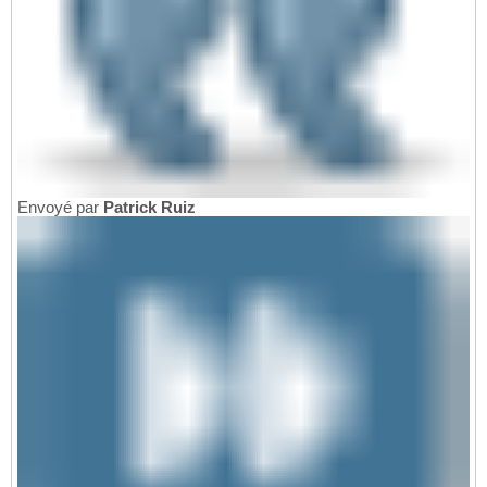
Envoyé par
Patrick Ruiz