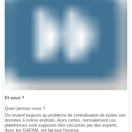
Et vous ?
Quen pensez-vous ?
On revient toujours au problème de centralisation de toutes ses
données à même endroits. Alors certes, normalement ces
plateformes sont supposés être sécurisés par des experts.
Avec les GAFAM, ont fait tout l'inverse.