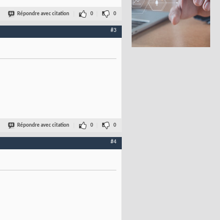
Répondre avec citation
0
0
#3
Répondre avec citation
0
0
#4