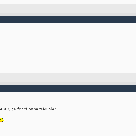
 8.2, ça fonctionne très bien.