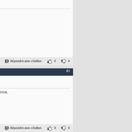
Répondre avec citation
0
0
#9
onne.
Répondre avec citation
0
0