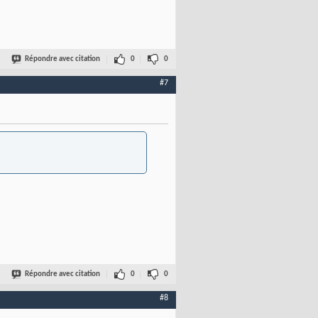
Répondre avec citation
0
0
#7
Répondre avec citation
0
0
#8