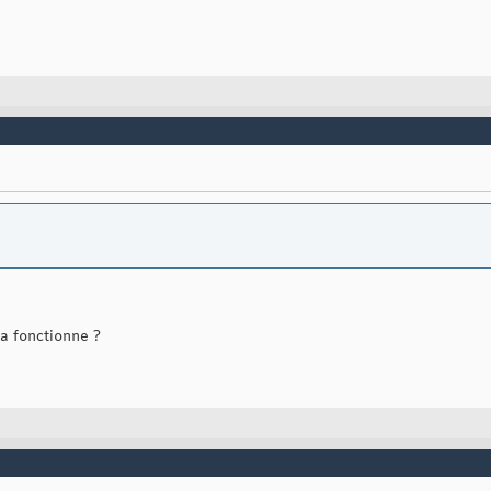
la fonctionne ?