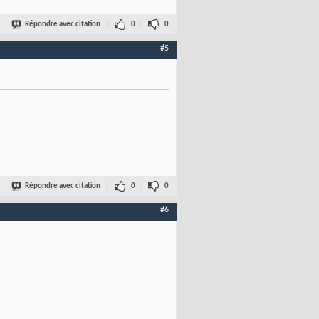
Répondre avec citation
0
0
#5
Répondre avec citation
0
0
#6