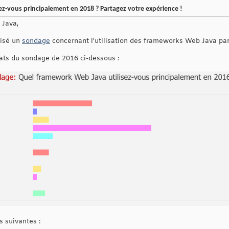
z-vous principalement en 2018 ? Partagez votre expérience !
 Java,
lisé un
sondage
concernant l'utilisation des frameworks Web Java pa
tats du sondage de 2016 ci-dessous :
s suivantes :