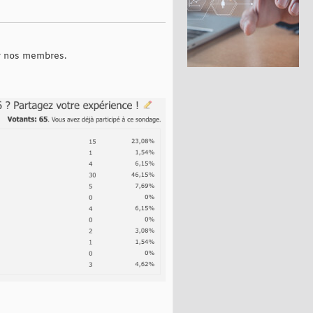
r nos membres.