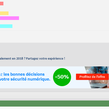
alement en 2018 ? Partagez votre expérience !