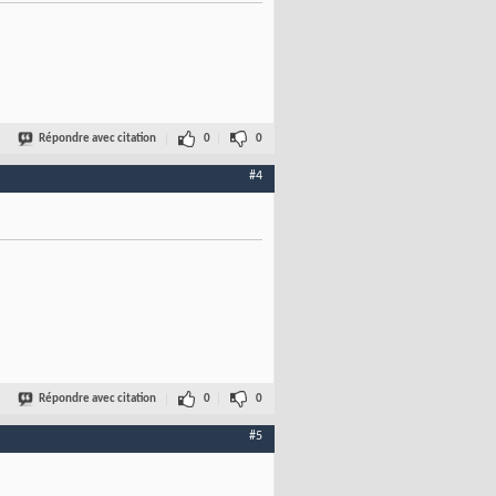
Répondre avec citation
0
0
#4
Répondre avec citation
0
0
#5