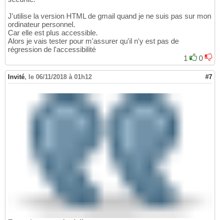
J'utilise la version HTML de gmail quand je ne suis pas sur mon
ordinateur personnel.
Car elle est plus accessible.
Alors je vais tester pour m'assurer qu'il n'y est pas de
régression de l'accessibilité
1
0
Invité
,
le 06/11/2018 à 01h12
#7