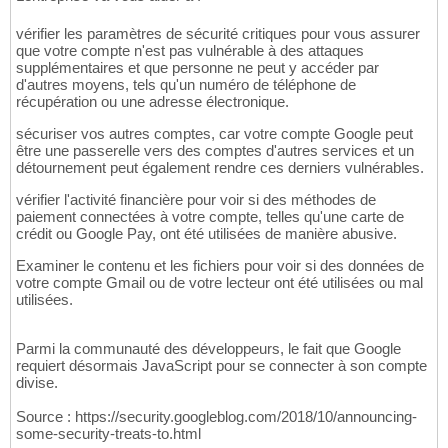
vérifier les paramètres de sécurité critiques pour vous assurer
que votre compte n'est pas vulnérable à des attaques
supplémentaires et que personne ne peut y accéder par
d'autres moyens, tels qu'un numéro de téléphone de
récupération ou une adresse électronique.
sécuriser vos autres comptes, car votre compte Google peut
être une passerelle vers des comptes d'autres services et un
détournement peut également rendre ces derniers vulnérables.
vérifier l'activité financière pour voir si des méthodes de
paiement connectées à votre compte, telles qu'une carte de
crédit ou Google Pay, ont été utilisées de manière abusive.
Examiner le contenu et les fichiers pour voir si des données de
votre compte Gmail ou de votre lecteur ont été utilisées ou mal
utilisées.
Parmi la communauté des développeurs, le fait que Google
requiert désormais JavaScript pour se connecter à son compte
divise.
Source : https://security.googleblog.com/2018/10/announcing-
some-security-treats-to.html