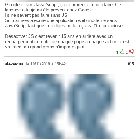
Google et son Java-Script, ça commence à bien faire. Ce
langage a toujours été présent chez Google.
Ils ne savent pas faire sans JS !
Si tu arrives à écrire une application web moderne sans
JavaScript faut que tu rédiges un tuto ça va être grandiose ...
Désactiver JS c'est revenir 15 ans en arrière avec un
rechargement complet de chaque page à chaque action, c'est
vraiment du grand grand n'importe quoi.
1
0
alexetgus
,
le 10/11/2018 à 15h42
#15