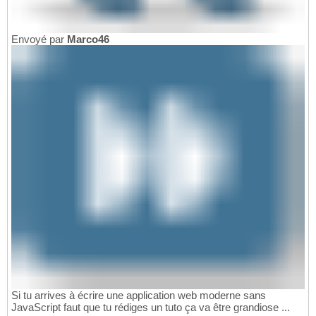
Envoyé par
Marco46
Si tu arrives à écrire une application web moderne sans
JavaScript faut que tu rédiges un tuto ça va être grandiose ...