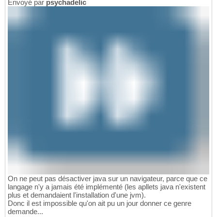
Envoyé par
psychadelic
On ne peut pas désactiver java sur un navigateur, parce que ce
langage n'y a jamais été implémenté (les apllets java n'existent
plus et demandaient l'installation d'une jvm).
Donc il est impossible qu'on ait pu un jour donner ce genre
demande...