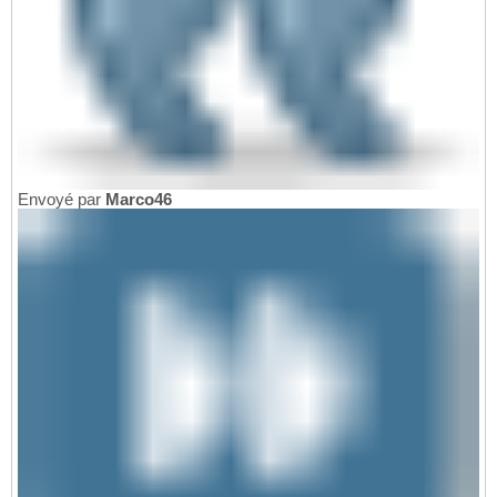
Envoyé par
Marco46