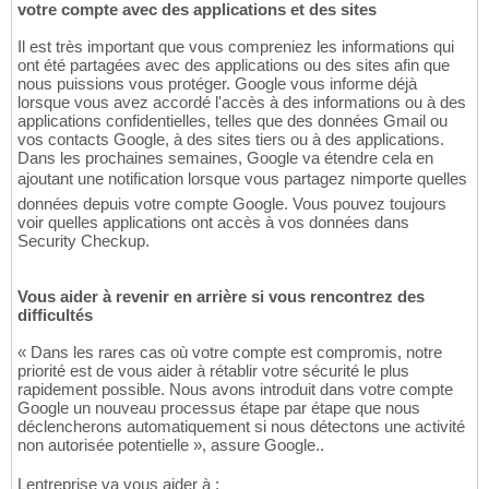
votre compte avec des applications et des sites
Il est très important que vous compreniez les informations qui
ont été partagées avec des applications ou des sites afin que
nous puissions vous protéger. Google vous informe déjà
lorsque vous avez accordé l'accès à des informations ou à des
applications confidentielles, telles que des données Gmail ou
vos contacts Google, à des sites tiers ou à des applications.
Dans les prochaines semaines, Google va étendre cela en
ajoutant une notification lorsque vous partagez nimporte quelles
données depuis votre compte Google. Vous pouvez toujours
voir quelles applications ont accès à vos données dans
Security Checkup.
Vous aider à revenir en arrière si vous rencontrez des
difficultés
« Dans les rares cas où votre compte est compromis, notre
priorité est de vous aider à rétablir votre sécurité le plus
rapidement possible. Nous avons introduit dans votre compte
Google un nouveau processus étape par étape que nous
déclencherons automatiquement si nous détectons une activité
non autorisée potentielle », assure Google..
Lentreprise va vous aider à :