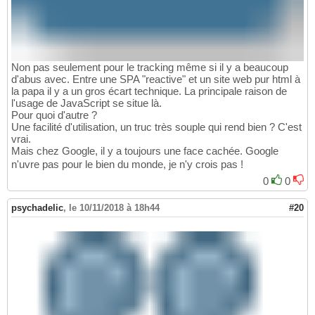
Non pas seulement pour le tracking même si il y a beaucoup
d'abus avec. Entre une SPA "reactive" et un site web pur html à
la papa il y a un gros écart technique. La principale raison de
l'usage de JavaScript se situe là.
Pour quoi d'autre ?
Une facilité d'utilisation, un truc très souple qui rend bien ? C'est
vrai.
Mais chez Google, il y a toujours une face cachée. Google
n'uvre pas pour le bien du monde, je n'y crois pas !
0
0
psychadelic
,
le 10/11/2018 à 18h44
#20