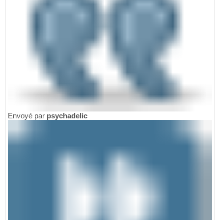
Envoyé par
psychadelic