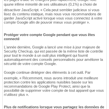
quune infime minorité de ses utilisateurs (0,1%) a choisi de
désactiver JavaScript. « Cela peut sembler judicieux si vous
lisez du contenu statique, mais nous vous recommandons de
garder JavaScript activé lorsque vous vous connectez à votre
compte Google afin de pouvoir mieux vous protéger ».
Protéger votre compte Google pendant que vous êtes
connecté
L'année dernière, Google a lancé une mise à jour majeure de
Security Checkup, qui est passée de la même liste de contrôle
pour tout le monde à un outil plus intelligent qui fournit
automatiquement des conseils personnalisés pour améliorer la
sécurité de votre compte Google.
Google continue dintégrer des éléments à cet outil. Par
exemple, « Récemment, nous avons introduit une meilleure
protection contre les applications nuisibles basée sur les
recommandations de Google Play Protect, ainsi que la
possibilité de supprimer votre compte de tout appareil que vous
n'utilisez plus ».
Plus de notifications lorsque vous partagez les données de