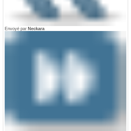
Envoyé par
Neckara