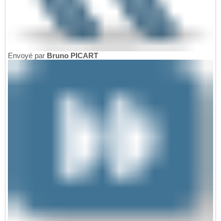
Envoyé par
Bruno PICART