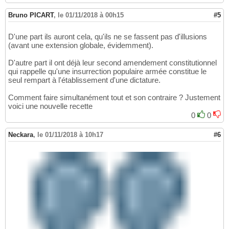
Bruno PICART
,
le 01/11/2018 à 00h15
#5
D'une part ils auront cela, qu'ils ne se fassent pas d'illusions
(avant une extension globale, évidemment).
D'autre part il ont déjà leur second amendement constitutionnel
qui rappelle qu'une insurrection populaire armée constitue le
seul rempart à l'établissement d'une dictature.
Comment faire simultanément tout et son contraire ? Justement
voici une nouvelle recette
0
0
Neckara
,
le 01/11/2018 à 10h17
#6