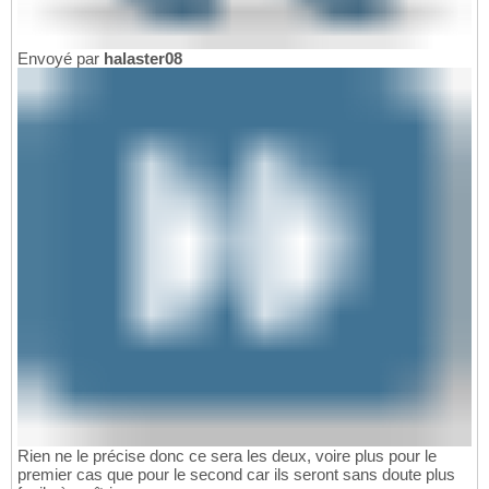
Envoyé par
halaster08
Rien ne le précise donc ce sera les deux, voire plus pour le
premier cas que pour le second car ils seront sans doute plus