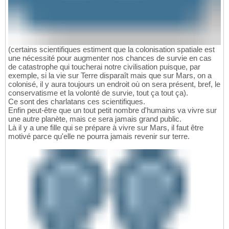
(certains scientifiques estiment que la colonisation spatiale est
une nécessité pour augmenter nos chances de survie en cas
de catastrophe qui toucherai notre civilisation puisque, par
exemple, si la vie sur Terre disparaît mais que sur Mars, on a
colonisé, il y aura toujours un endroit où on sera présent, bref, le
conservatisme et la volonté de survie, tout ça tout ça).
Ce sont des charlatans ces scientifiques.
Enfin peut-être que un tout petit nombre d'humains va vivre sur
une autre planète, mais ce sera jamais grand public.
Là il y a une fille qui se prépare à vivre sur Mars, il faut être
motivé parce qu'elle ne pourra jamais revenir sur terre.