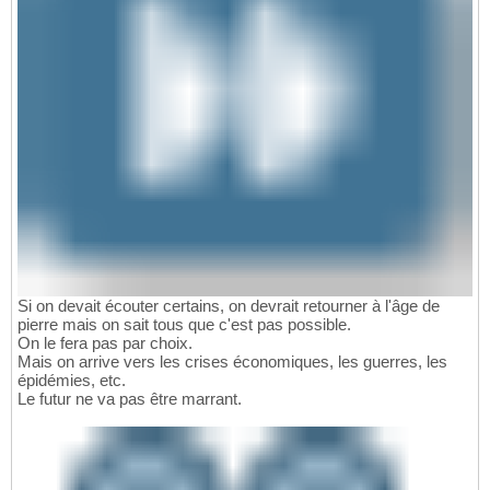
Si on devait écouter certains, on devrait retourner à l'âge de
pierre mais on sait tous que c'est pas possible.
On le fera pas par choix.
Mais on arrive vers les crises économiques, les guerres, les
épidémies, etc.
Le futur ne va pas être marrant.