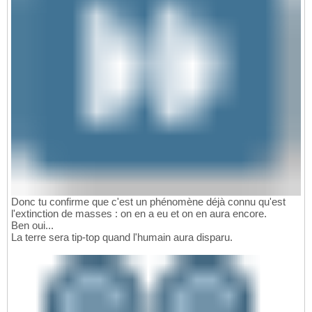
Donc tu confirme que c'est un phénomène déjà connu qu'est
l'extinction de masses : on en a eu et on en aura encore.
Ben oui...
La terre sera tip-top quand l'humain aura disparu.