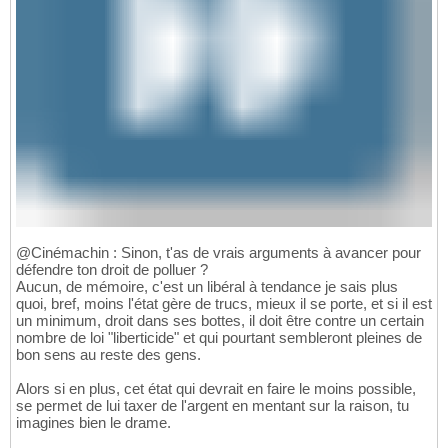
@Cinémachin : Sinon, t'as de vrais arguments à avancer pour
défendre ton droit de polluer ?
Aucun, de mémoire, c'est un libéral à tendance je sais plus
quoi, bref, moins l'état gère de trucs, mieux il se porte, et si il est
un minimum, droit dans ses bottes, il doit être contre un certain
nombre de loi "liberticide" et qui pourtant sembleront pleines de
bon sens au reste des gens.
Alors si en plus, cet état qui devrait en faire le moins possible,
se permet de lui taxer de l'argent en mentant sur la raison, tu
imagines bien le drame.