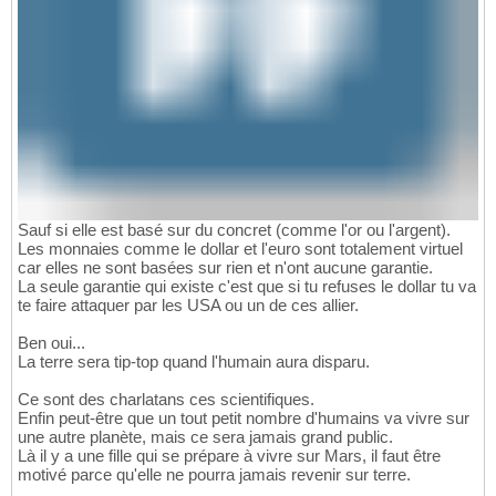
Sauf si elle est basé sur du concret (comme l'or ou l'argent).
Les monnaies comme le dollar et l'euro sont totalement virtuel
car elles ne sont basées sur rien et n'ont aucune garantie.
La seule garantie qui existe c'est que si tu refuses le dollar tu va
te faire attaquer par les USA ou un de ces allier.
Ben oui...
La terre sera tip-top quand l'humain aura disparu.
Ce sont des charlatans ces scientifiques.
Enfin peut-être que un tout petit nombre d'humains va vivre sur
une autre planète, mais ce sera jamais grand public.
Là il y a une fille qui se prépare à vivre sur Mars, il faut être
motivé parce qu'elle ne pourra jamais revenir sur terre.