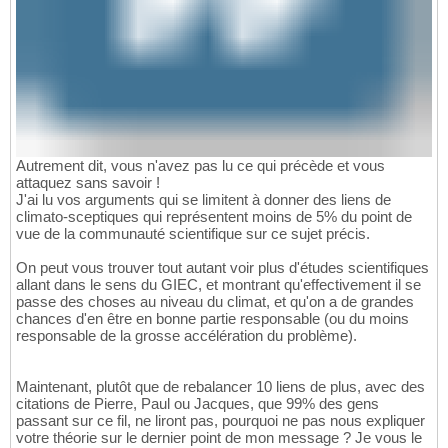
Autrement dit, vous n'avez pas lu ce qui précède et vous
attaquez sans savoir !
J'ai lu vos arguments qui se limitent à donner des liens de
climato-sceptiques qui représentent moins de 5% du point de
vue de la communauté scientifique sur ce sujet précis.
On peut vous trouver tout autant voir plus d'études scientifiques
allant dans le sens du GIEC, et montrant qu'effectivement il se
passe des choses au niveau du climat, et qu'on a de grandes
chances d'en être en bonne partie responsable (ou du moins
responsable de la grosse accélération du problème).
Maintenant, plutôt que de rebalancer 10 liens de plus, avec des
citations de Pierre, Paul ou Jacques, que 99% des gens
passant sur ce fil, ne liront pas, pourquoi ne pas nous expliquer
votre théorie sur le dernier point de mon message ? Je vous le