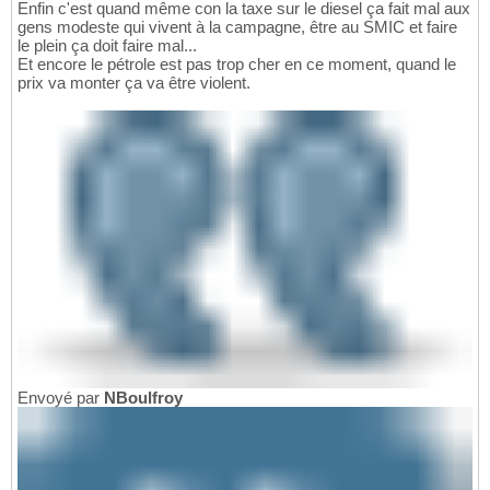
Enfin c'est quand même con la taxe sur le diesel ça fait mal aux
gens modeste qui vivent à la campagne, être au SMIC et faire
le plein ça doit faire mal...
Et encore le pétrole est pas trop cher en ce moment, quand le
prix va monter ça va être violent.
Envoyé par
NBoulfroy