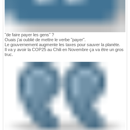
"de faire payer les gens" ?
Ouais j'ai oublié de mettre le verbe "payer".
Le gouvernement augmente les taxes pour sauver la planète.
Il va y avoir la COP25 au Chili en Novembre ça va être un gros
truc.