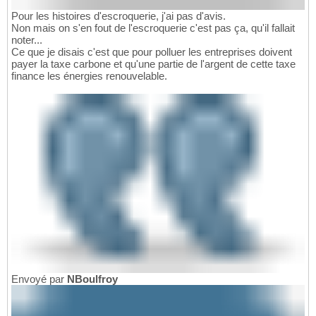
Pour les histoires d'escroquerie, j'ai pas d'avis.
Non mais on s'en fout de l'escroquerie c'est pas ça, qu'il fallait
noter...
Ce que je disais c'est que pour polluer les entreprises doivent
payer la taxe carbone et qu'une partie de l'argent de cette taxe
finance les énergies renouvelable.
Envoyé par
NBoulfroy