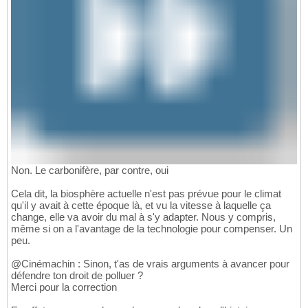
Non. Le carbonifère, par contre, oui
Cela dit, la biosphère actuelle n'est pas prévue pour le climat
qu'il y avait à cette époque là, et vu la vitesse à laquelle ça
change, elle va avoir du mal à s'y adapter. Nous y compris,
même si on a l'avantage de la technologie pour compenser. Un
peu.
@Cinémachin : Sinon, t'as de vrais arguments à avancer pour
défendre ton droit de polluer ?
Merci pour la correction