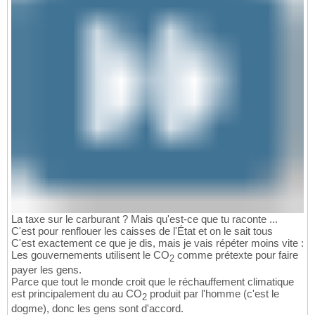
La taxe sur le carburant ? Mais qu'est-ce que tu raconte ...
C'est pour renflouer les caisses de l'État et on le sait tous
C'est exactement ce que je dis, mais je vais répéter moins vite :
Les gouvernements utilisent le CO
comme prétexte pour faire
2
payer les gens.
Parce que tout le monde croit que le réchauffement climatique
est principalement du au CO
produit par l'homme (c'est le
2
dogme), donc les gens sont d'accord.