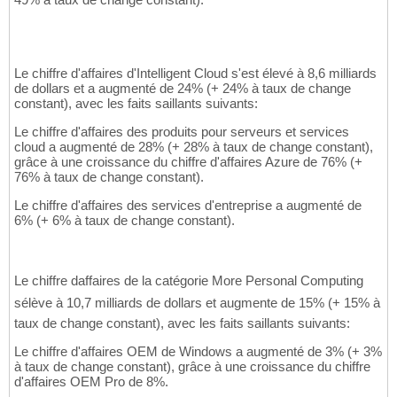
Le chiffre d'affaires d'Intelligent Cloud s'est élevé à 8,6 milliards
de dollars et a augmenté de 24% (+ 24% à taux de change
constant), avec les faits saillants suivants:
Le chiffre d'affaires des produits pour serveurs et services
cloud a augmenté de 28% (+ 28% à taux de change constant),
grâce à une croissance du chiffre d'affaires Azure de 76% (+
76% à taux de change constant).
Le chiffre d'affaires des services d'entreprise a augmenté de
6% (+ 6% à taux de change constant).
Le chiffre daffaires de la catégorie More Personal Computing
sélève à 10,7 milliards de dollars et augmente de 15% (+ 15% à
taux de change constant), avec les faits saillants suivants:
Le chiffre d'affaires OEM de Windows a augmenté de 3% (+ 3%
à taux de change constant), grâce à une croissance du chiffre
d'affaires OEM Pro de 8%.