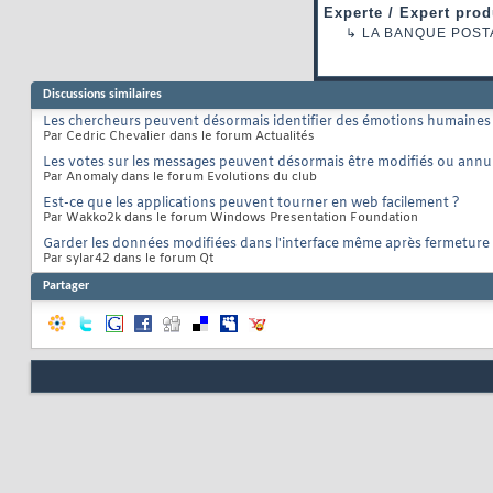
Experte / Expert prod
↳
LA BANQUE POST
Discussions similaires
Les chercheurs peuvent désormais identifier des émotions humaines su
Par Cedric Chevalier dans le forum Actualités
Les votes sur les messages peuvent désormais être modifiés ou annu
Par Anomaly dans le forum Evolutions du club
Est-ce que les applications peuvent tourner en web facilement ?
Par Wakko2k dans le forum Windows Presentation Foundation
Garder les données modifiées dans l'interface même après fermeture
Par sylar42 dans le forum Qt
Partager