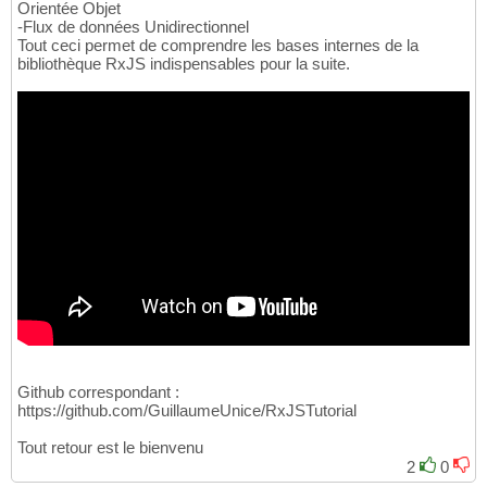
Orientée Objet
-Flux de données Unidirectionnel
Tout ceci permet de comprendre les bases internes de la
bibliothèque RxJS indispensables pour la suite.
Github correspondant :
https://github.com/GuillaumeUnice/RxJSTutorial
Tout retour est le bienvenu
2
0