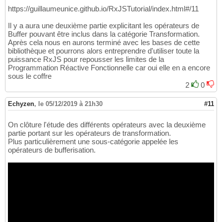
https://guillaumeunice.github.io/RxJSTutorial/index.html#/11
Il y a aura une deuxième partie explicitant les opérateurs de
Buffer pouvant être inclus dans la catégorie Transformation.
Après cela nous en aurons terminé avec les bases de cette
bibliothèque et pourrons alors entreprendre d'utiliser toute la
puissance RxJS pour repousser les limites de la
Programmation Réactive Fonctionnelle car oui elle en a encore
sous le coffre
2
0
Echyzen
,
le 05/12/2019 à 21h30
#11
On clôture l'étude des différents opérateurs avec la deuxième
partie portant sur les opérateurs de transformation.
Plus particulièrement une sous-catégorie appelée les
opérateurs de bufferisation.