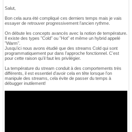
Salut,
Bon cela aura été compliqué ces derniers temps mais je vais
essayer de retrouver progressivement l'ancien rythme.
On débute les concepts avancés avec la notion de température.
Il existe des types "Cold" ou "Hot" et même un hybrid appelé
"Warm".
Jusqu'ici nous avons étudié que des streams Cold qui sont
programmatiquement pur dans l'approche fonctionnel. C'est
pour cette raison qu'il faut les privilégier.
La température du stream conduit à des comportements très
différents, il est essentiel d'avoir cela en tête lorsque l'on
manipule des streams, cela évite de passer du temps à
débugger inutilement!