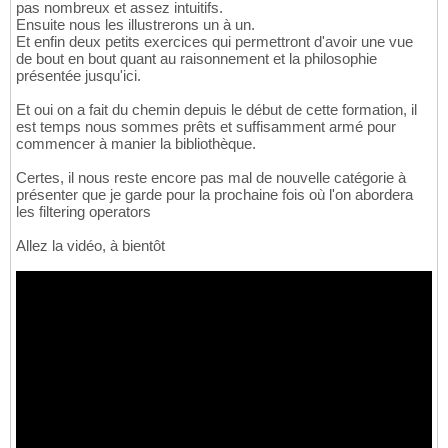
pas nombreux et assez intuitifs.
Ensuite nous les illustrerons un à un.
Et enfin deux petits exercices qui permettront d'avoir une vue
de bout en bout quant au raisonnement et la philosophie
présentée jusqu'ici.
Et oui on a fait du chemin depuis le début de cette formation, il
est temps nous sommes prêts et suffisamment armé pour
commencer à manier la bibliothèque.
Certes, il nous reste encore pas mal de nouvelle catégorie à
présenter que je garde pour la prochaine fois où l'on abordera
les filtering operators
Allez la vidéo, à bientôt